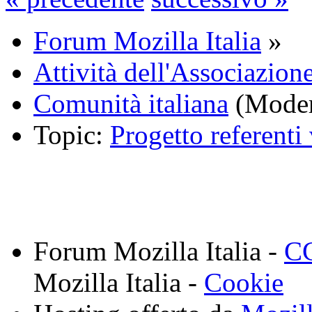
Forum Mozilla Italia
»
Attività dell'Associazione
Comunità italiana
(Moder
Topic:
Progetto referenti
Forum Mozilla Italia -
CC
Mozilla Italia -
Cookie