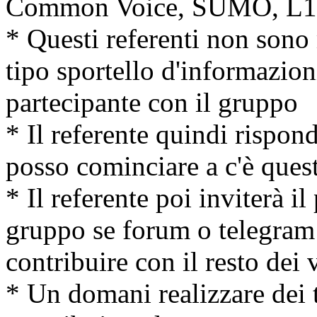
Common Voice, SUMO, L10
* Questi referenti non son
tipo sportello d'informazion
partecipante con il gruppo
* Il referente quindi rispo
posso cominciare a c'è ques
* Il referente poi inviterà il
gruppo se forum o telegram
contribuire con il resto dei 
* Un domani realizzare dei t