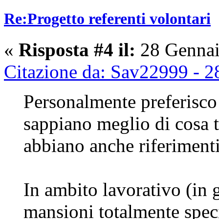
Re:Progetto referenti volontari
«
Risposta #4 il:
28 Gennai
Citazione da: Sav22999 - 
Personalmente preferisco 
sappiano meglio di cosa t
abbiano anche riferimenti
In ambito lavorativo (in 
mansioni totalmente speci