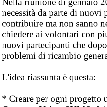
Nella riunione di gennaio 20
necessità da parte di nuovi 
contribuire ma non sanno n
chiedere ai volontari con p
nuovi partecipanti che dop
problemi di ricambio genera
L'idea riassunta è questa:
* Creare per ogni progetto u