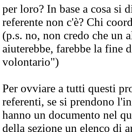
per loro? In base a cosa si d
referente non c'è? Chi coord
(p.s. no, non credo che un 
aiuterebbe, farebbe la fine 
volontario")
Per ovviare a tutti questi pro
referenti, se si prendono l'in
hanno un documento nel qua
della sezione un elenco di a