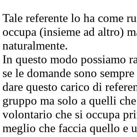
Tale referente lo ha come ru
occupa (insieme ad altro) m
naturalmente.
In questo modo possiamo ra
se le domande sono sempre 
dare questo carico di referen
gruppo ma solo a quelli ch
volontario che si occupa pr
meglio che faccia quello e u