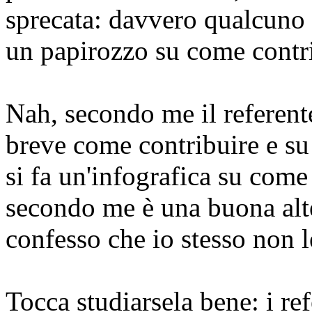
sprecata: davvero qualcuno 
un papirozzo su come contr
Nah, secondo me il referent
breve come contribuire e su
si fa un'infografica su come
secondo me è una buona alte
confesso che io stesso non l
Tocca studiarsela bene: i re