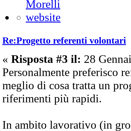
Re:Progetto referenti volontari
«
Risposta #3 il:
28 Gennai
Personalmente preferisco ref
meglio di cosa tratta un pr
riferimenti più rapidi.
In ambito lavorativo (in gr