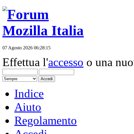
07 Agosto 2026 06:28:15
Effettua l'
accesso
o una nu
Indice
Aiuto
Regolamento
Accedi