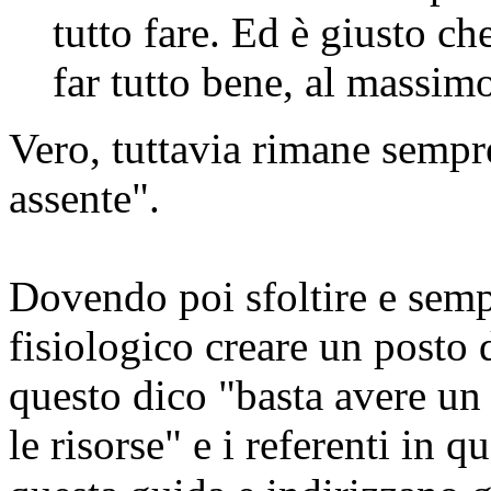
tutto fare. Ed è giusto ch
far tutto bene, al massimo
Vero, tuttavia rimane sempr
assente".
Dovendo poi sfoltire e sempl
fisiologico creare un posto 
questo dico "basta avere un 
le risorse" e i referenti in 