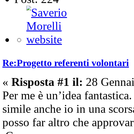
Re:Progetto referenti volontari
«
Risposta #1 il:
28 Gennai
Per me è un’idea fantastica
simile anche io in una scor
posso far altro che approvar