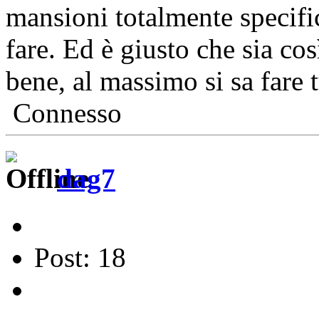
mansioni totalmente specific
fare. Ed è giusto che sia cos
bene, al massimo si sa fare 
Connesso
dag7
Post: 18