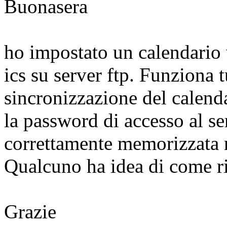
Buonasera
ho impostato un calendario 
ics su server ftp. Funziona 
sincronizzazione del calend
la password di accesso al se
correttamente memorizzata 
Qualcuno ha idea di come r
Grazie