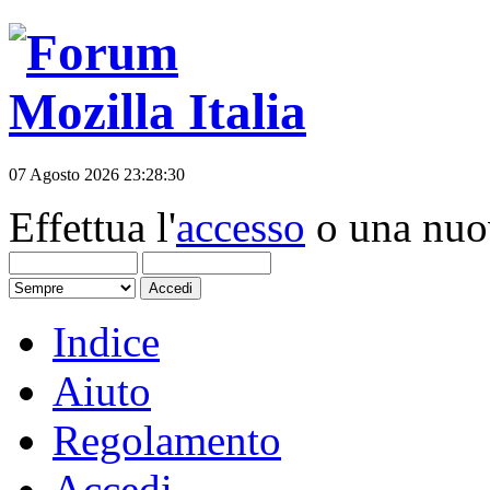
07 Agosto 2026 23:28:30
Effettua l'
accesso
o una nu
Indice
Aiuto
Regolamento
Accedi