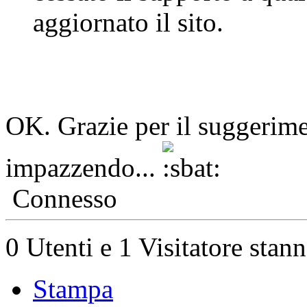
aggiornato il sito.
OK. Grazie per il suggerime
impazzendo...
Connesso
0 Utenti e 1 Visitatore stan
Stampa