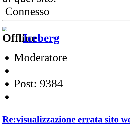
Connesso
Iceberg
Moderatore
Post: 9384
Re:visualizzazione errata sito w