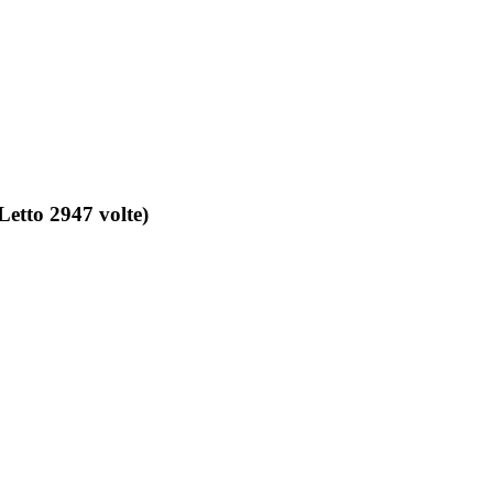
tto 2947 volte)