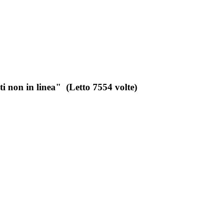
non in linea" (Letto 7554 volte)