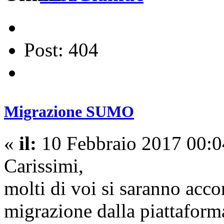
Post: 404
Migrazione SUMO
«
il:
10 Febbraio 2017 00:0
Carissimi,
molti di voi si saranno acco
migrazione dalla piattaform