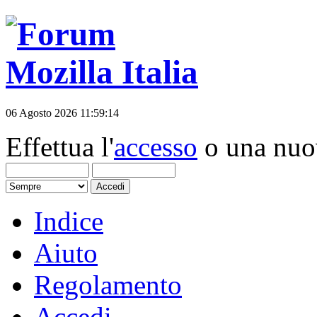
06 Agosto 2026 11:59:14
Effettua l'
accesso
o una nu
Indice
Aiuto
Regolamento
Accedi