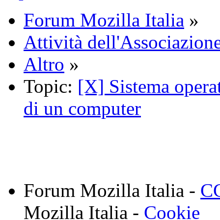
Forum Mozilla Italia
»
Attività dell'Associazione
Altro
»
Topic:
[X] Sistema operat
di un computer
Forum Mozilla Italia -
CC
Mozilla Italia -
Cookie