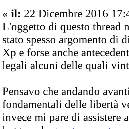
«
il:
22 Dicembre 2016 17:
L'oggetto di questo thread n
stato spesso argomento di d
Xp e forse anche antecedent
legali alcuni delle quali vint
Pensavo che andando avanti
fondamentali delle libertà v
invece mi pare di assistere 