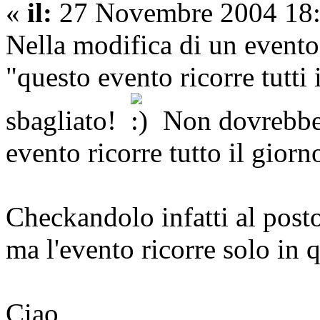
«
il:
27 Novembre 2004 18:
Nella modifica di un evento,
"questo evento ricorre tutti 
sbagliato!
Non dovrebbe e
evento ricorre tutto il giorn
Checkandolo infatti al posto
ma l'evento ricorre solo in 
Ciao