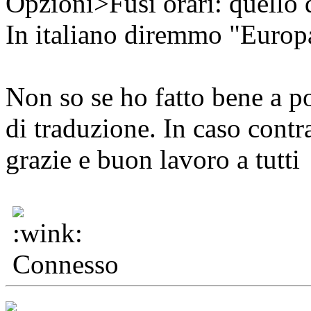
Opzioni>Fusi orari: quello
In italiano diremmo "Euro
Non so se ho fatto bene a po
di traduzione. In caso contra
grazie e buon lavoro a tutti
Connesso