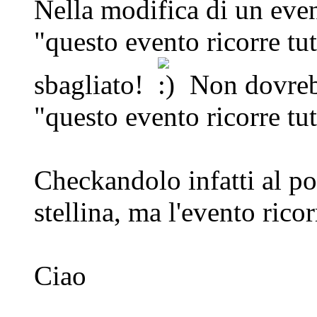
Nella modifica di un even
"questo evento ricorre tut
sbagliato!
Non dovrebb
"questo evento ricorre tut
Checkandolo infatti al po
stellina, ma l'evento rico
Ciao