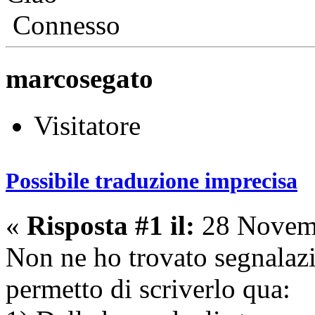
Connesso
marcosegato
Visitatore
Possibile traduzione imprecisa
«
Risposta #1 il:
28 Novemb
Non ne ho trovato segnalazi
permetto di scriverlo qua: