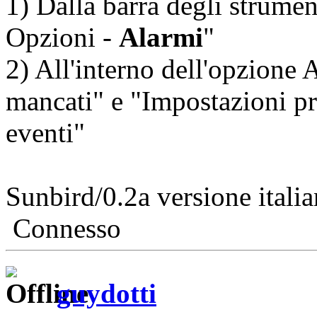
1) Dalla barra degli strumen
Opzioni -
Alarmi
"
2) All'interno dell'opzione
mancati" e "Impostazioni p
eventi"
Sunbird/0.2a versione italia
Connesso
guydotti