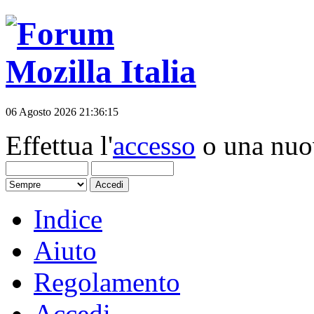
06 Agosto 2026 21:36:15
Effettua l'
accesso
o una nu
Indice
Aiuto
Regolamento
Accedi