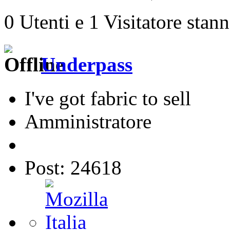
0 Utenti e 1 Visitatore stan
Underpass
I've got fabric to sell
Amministratore
Post: 24618