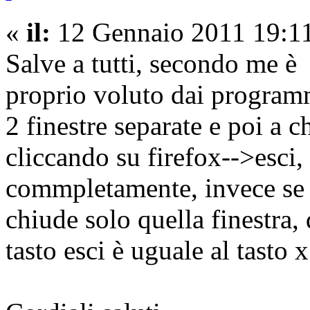
«
il:
12 Gennaio 2011 19:11
Salve a tutti, secondo me è
proprio voluto dai programm
2 finestre separate e poi a 
cliccando su firefox-->esci
commpletamente, invece se si
chiude solo quella finestra,
tasto esci è uguale al tasto x