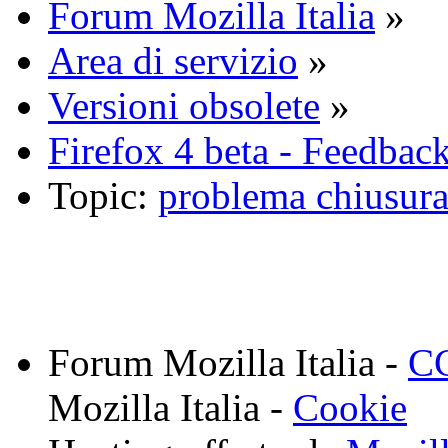
Forum Mozilla Italia
»
Area di servizio
»
Versioni obsolete
»
Firefox 4 beta - Feedba
Topic:
problema chiusura 
Forum Mozilla Italia -
CC
Mozilla Italia -
Cookie