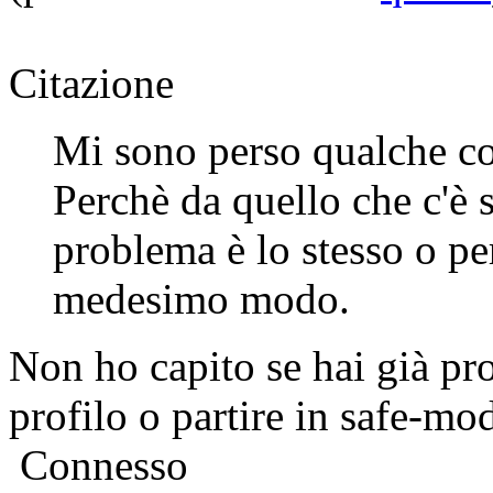
Citazione
Mi sono perso qualche co
Perchè da quello che c'è s
problema è lo stesso o pe
medesimo modo.
Non ho capito se hai già pr
profilo o partire in safe-mo
Connesso