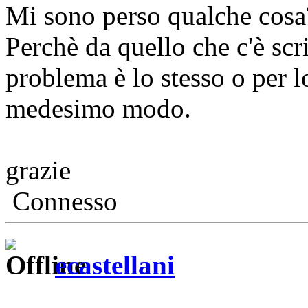
Mi sono perso qualche cosa?
Perchè da quello che c'è scri
problema è lo stesso o per l
medesimo modo.
grazie
Connesso
ecastellani