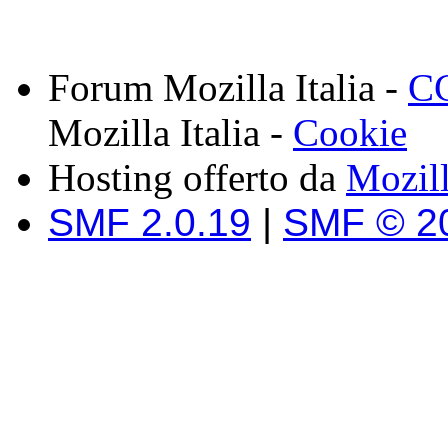
Forum Mozilla Italia -
CC
Mozilla Italia -
Cookie
Hosting offerto da
Mozil
SMF 2.0.19
|
SMF © 2