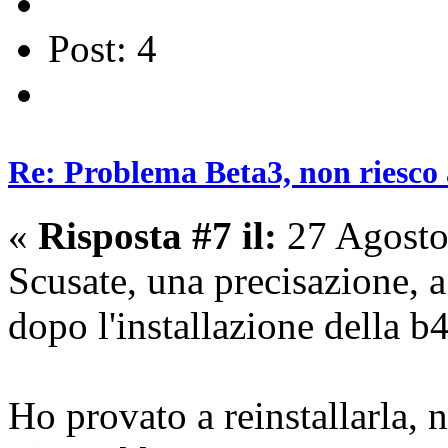
Post: 4
Re: Problema Beta3, non riesco a
«
Risposta #7 il:
27 Agosto
Scusate, una precisazione, 
dopo l'installazione della b4
Ho provato a reinstallarla,