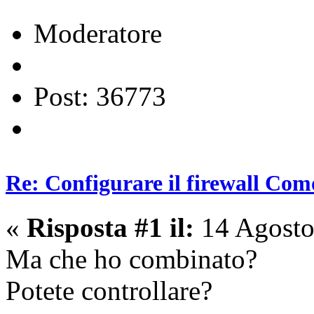
Moderatore
Post: 36773
Re: Configurare il firewall Com
«
Risposta #1 il:
14 Agosto
Ma che ho combinato?
Potete controllare?