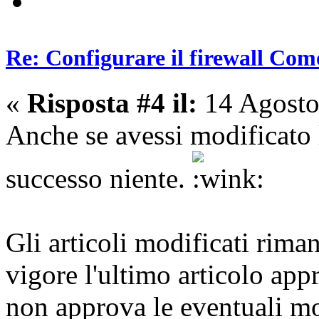
Re: Configurare il firewall Com
«
Risposta #4 il:
14 Agosto
Anche se avessi modificato 
successo niente.
Gli articoli modificati rima
vigore l'ultimo articolo ap
non approva le eventuali mo