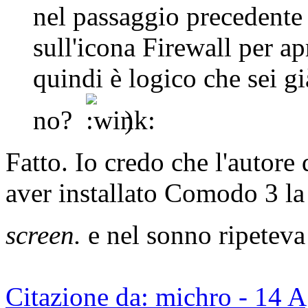
nel passaggio precedente d
sull'icona Firewall per ap
quindi è logico che sei gi
no?
)
Fatto. Io credo che l'autore 
aver installato Comodo 3 la 
screen.
e nel sonno ripeteva 
Citazione da: michro - 14 