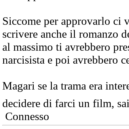
Siccome per approvarlo ci v
scrivere anche il romanzo de
al massimo ti avrebbero pr
narcisista e poi avrebbero c
Magari se la trama era inte
decidere di farci un film, sa
Connesso