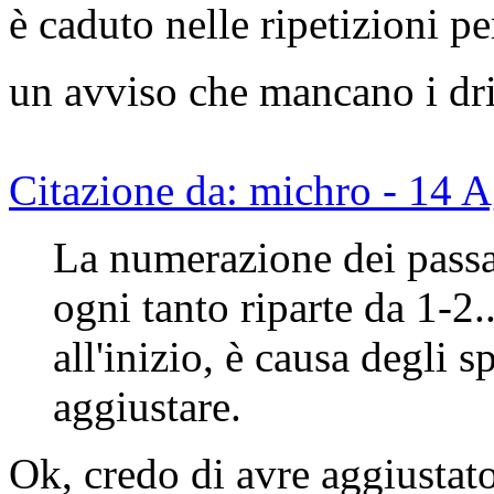
è caduto nelle ripetizioni pe
un avviso che mancano i dr
Citazione da: michro - 14 
La numerazione dei passa
ogni tanto riparte da 1-2
all'inizio, è causa degli s
aggiustare.
Ok, credo di avre aggiustato