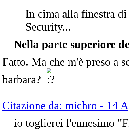
In cima alla finestra
Security...
Nella parte superiore de
Fatto. Ma che m'è preso a s
barbara?
Citazione da: michro - 14 
io toglierei l'ennesimo 