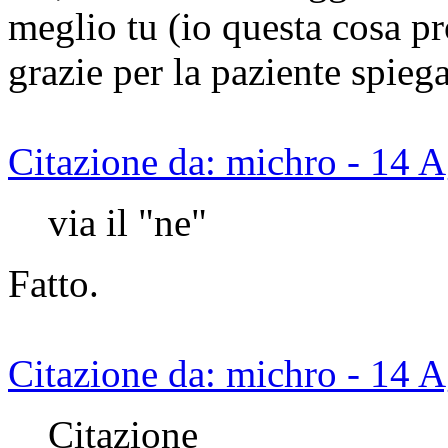
meglio tu (io questa cosa pr
grazie per la paziente spieg
Citazione da: michro - 14 
via il "ne"
Fatto.
Citazione da: michro - 14 
Citazione