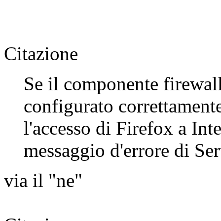
Citazione
Se il componente firewa
configurato correttamente
l'accesso di Firefox a Int
messaggio d'errore di Ser
via il "ne"