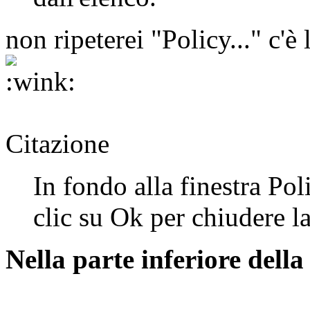
non ripeterei "Policy..." c'è
Citazione
In fondo alla finestra Po
clic su Ok per chiudere la
Nella parte inferiore della 