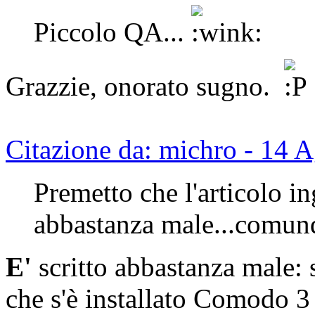
Piccolo QA...
Grazzie, onorato sugno.
Citazione da: michro - 14 
Premetto che l'articolo in
abbastanza male...comun
E'
scritto abbastanza male:
che s'è installato Comodo 3 