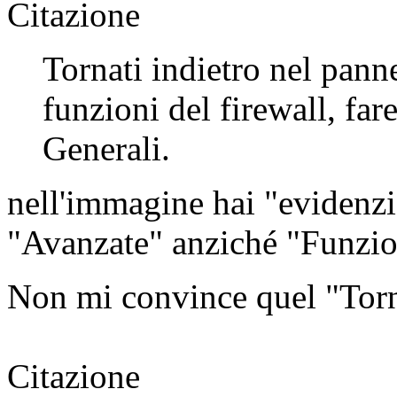
Citazione
Tornati indietro nel panne
funzioni del firewall, far
Generali.
nell'immagine hai "evidenzi
"Avanzate" anziché "Funzio
Non mi convince quel "Torna
Citazione