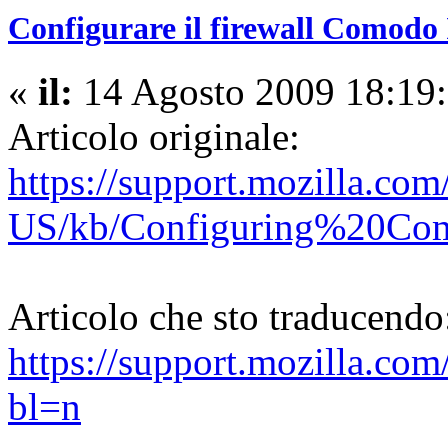
Configurare il firewall Comodo 
«
il:
14 Agosto 2009 18:19:
Articolo originale:
https://support.mozilla.com
US/kb/Configuring%20Com
Articolo che sto traducendo
https://support.mozilla.co
bl=n