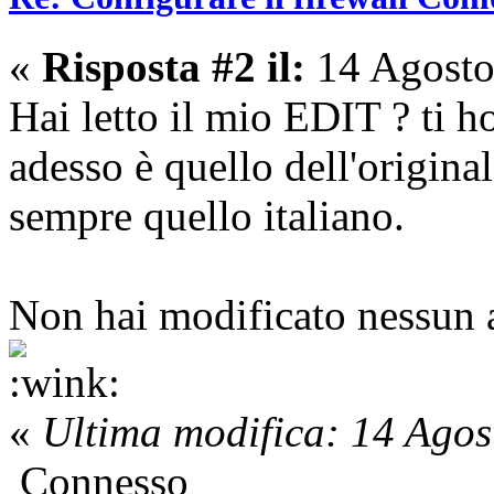
«
Risposta #2 il:
14 Agosto
Hai letto il mio EDIT ? ti h
adesso è quello dell'origina
sempre quello italiano.
Non hai modificato nessun ar
«
Ultima modifica: 14 Ago
Connesso