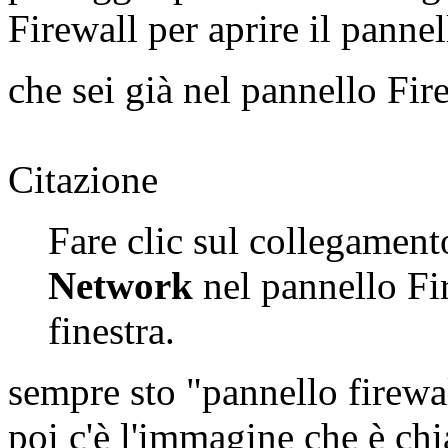
Firewall per aprire il panne
che sei già nel pannello Fi
Citazione
Fare clic sul collegamen
Network
nel pannello Fi
finestra.
sempre sto "pannello firewall
poi c'è l'immagine che è chi