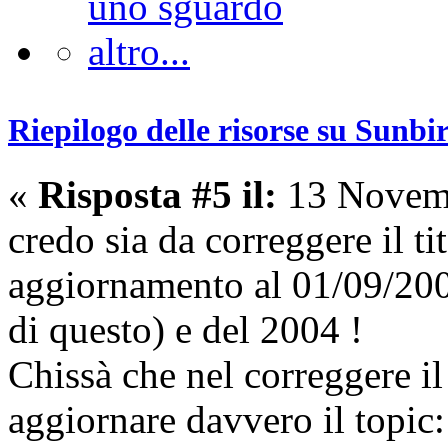
Riepilogo delle risorse su Sunbi
«
Risposta #5 il:
13 Novemb
credo sia da correggere il ti
aggiornamento al 01/09/200
di questo) e del 2004 !
Chissà che nel correggere il
aggiornare davvero il topic: 