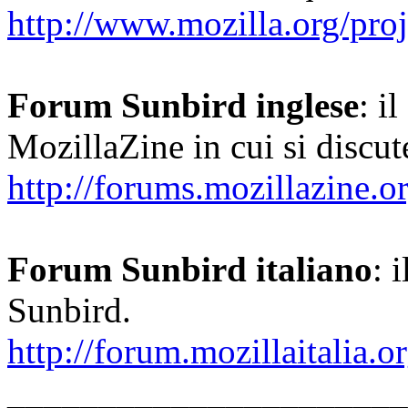
http://www.mozilla.org/proj
Forum Sunbird inglese
: i
MozillaZine in cui si discut
http://forums.mozillazine.
Forum Sunbird italiano
: 
Sunbird.
http://forum.mozillaitalia
______________________