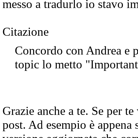
messo a tradurlo io stavo im
Citazione
Concordo con Andrea e per
topic lo metto "Important
Grazie anche a te. Se per te
post. Ad esempio è appena s