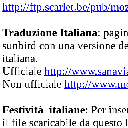
http://ftp.scarlet.be/pub/m
Traduzione Italiana
: pagin
sunbird con una versione d
italiana.
Ufficiale
http://www.sanavia
Non ufficiale
http://www.moz
Festività italiane
: Per inse
il file scaricabile da questo 