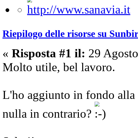
Riepilogo delle risorse su Sunbi
«
Risposta #1 il:
29 Agosto
Molto utile, bel lavoro.
L'ho aggiunto in fondo alla
nulla in contrario?