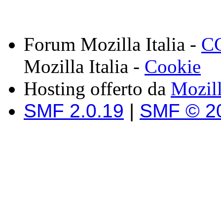
Forum Mozilla Italia -
CC
Mozilla Italia -
Cookie
Hosting offerto da
Mozil
SMF 2.0.19
|
SMF © 2