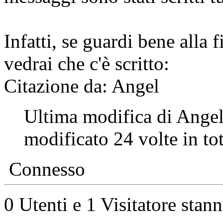
Infatti, se guardi bene alla
vedrai che c'è scritto:
Citazione da: Angel
Ultima modifica di Angel
modificato 24 volte in to
Connesso
0 Utenti e 1 Visitatore stan