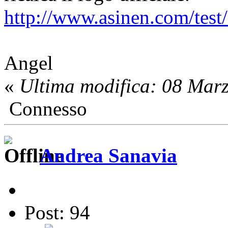
http://www.asinen.com/test
Angel
«
Ultima modifica: 08 Mar
Connesso
Andrea Sanavia
Post: 94