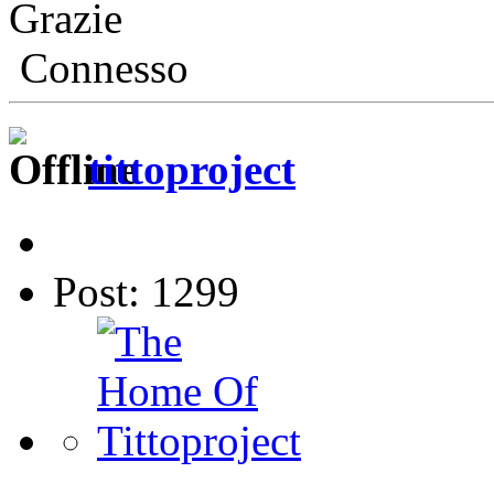
Grazie
Connesso
tittoproject
Post: 1299