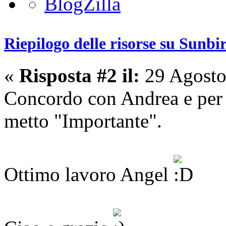
Riepilogo delle risorse su Sunbi
«
Risposta #2 il:
29 Agosto
Concordo con Andrea e per re
metto "Importante".
Ottimo lavoro Angel