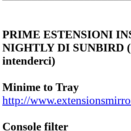
PRIME ESTENSIONI IN
NIGHTLY DI SUNBIRD (le 
intenderci)
Minime to Tray
http://www.extensionsmirr
Console filter