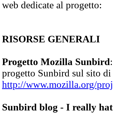
web dedicate al progetto:
RISORSE GENERALI
Progetto Mozilla Sunbird
progetto Sunbird sul sito di
http://www.mozilla.org/proj
Sunbird blog - I really hat