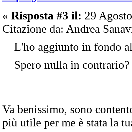
«
Risposta #3 il:
29 Agosto
Citazione da: Andrea Sanav
L'ho aggiunto in fondo a
Spero nulla in contrario
Va benissimo, sono contento 
più utile per me è stata la 