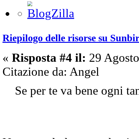
Riepilogo delle risorse su Sunbi
«
Risposta #4 il:
29 Agosto
Citazione da: Angel
Se per te va bene ogni tan