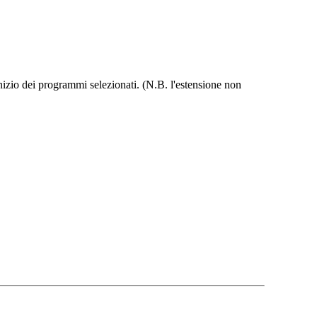
inizio dei programmi selezionati. (N.B. l'estensione non