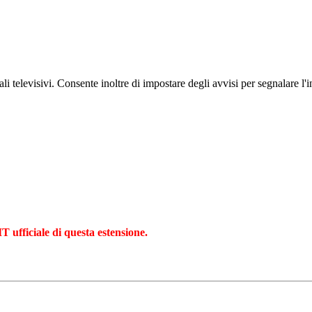
li televisivi. Consente inoltre di impostare degli avvisi per segnalare l'
T ufficiale di questa estensione.