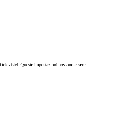
i televisivi. Queste impostazioni possono essere