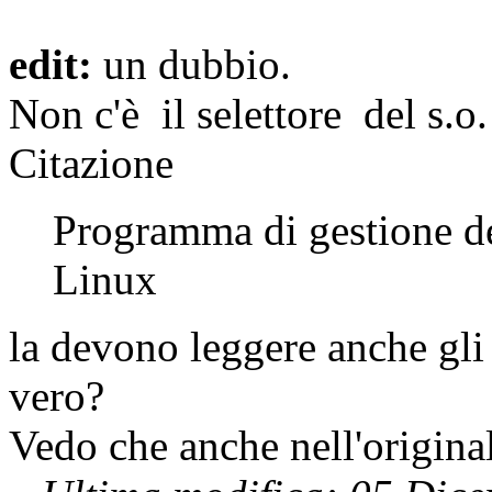
edit:
un dubbio.
Non c'è il selettore del s.o.
Citazione
Programma di gestione dei
Linux
la devono leggere anche gli a
vero?
Vedo che anche nell'original