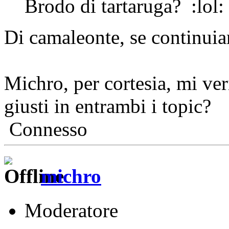
Brodo di tartaruga?
Di camaleonte, se continuia
Michro, per cortesia, mi veri
giusti in entrambi i topic?
Connesso
michro
Moderatore