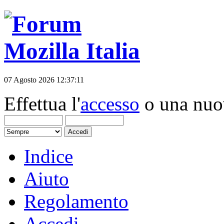
07 Agosto 2026 12:37:11
Effettua l'
accesso
o una nu
Indice
Aiuto
Regolamento
Accedi