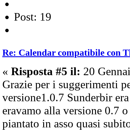
Post: 19
Re: Calendar compatibile con T
«
Risposta #5 il:
20 Gennai
Grazie per i suggerimenti pe
versione1.0.7 Sunderbir era 
eravamo alla versione 0.7 o
piantato in asso quasi subit