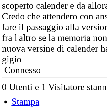
scoperto calender e da allor
Credo che attendero con ans
fare il passaggio alla versi
fra l'altro se la memoria non
nuova versine di calender ha
gigio
Connesso
0 Utenti e 1 Visitatore stan
Stampa