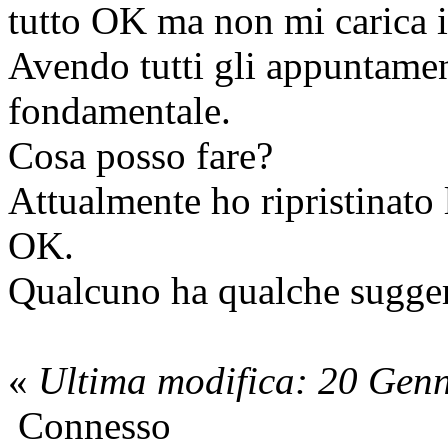
tutto OK ma non mi carica i
Avendo tutti gli appuntament
fondamentale.
Cosa posso fare?
Attualmente ho ripristinato 
OK.
Qualcuno ha qualche sugge
«
Ultima modifica: 20 Genn
Connesso