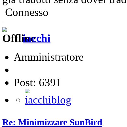
Connesso
iacchi
Amministratore
Post: 6391
Re: Minimizzare SunBird