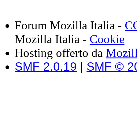
Forum Mozilla Italia -
CC
Mozilla Italia -
Cookie
Hosting offerto da
Mozil
SMF 2.0.19
|
SMF © 2