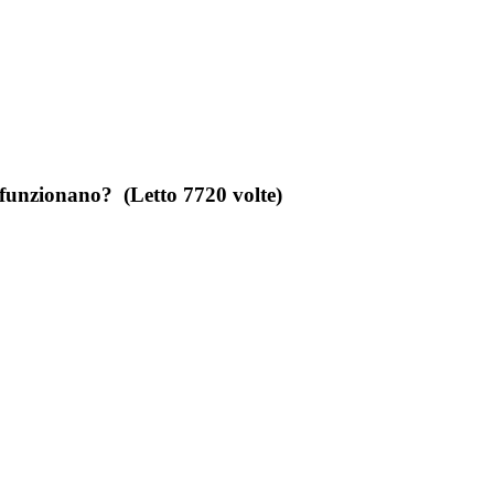
funzionano? (Letto 7720 volte)