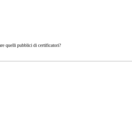
 quelli pubblici di certificatori?