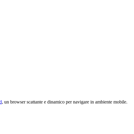
d
, un browser scattante e dinamico per navigare in ambiente mobile.