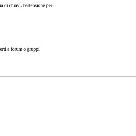
 di chiavi, l'estensione per
gerti a forum o gruppi