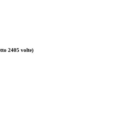
tto 2405 volte)