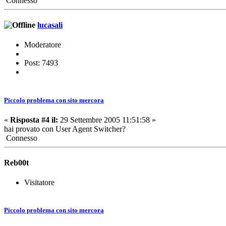
Connesso
lucasali
Moderatore
Post: 7493
Piccolo problema con sito mercora
«
Risposta #4 il:
29 Settembre 2005 11:51:58 »
hai provato con User Agent Switcher?
Connesso
Reb00t
Visitatore
Piccolo problema con sito mercora