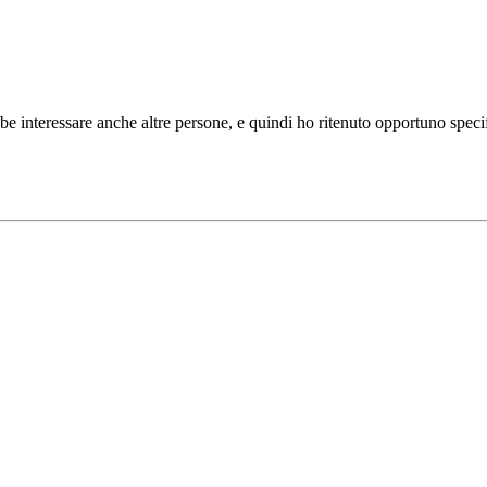
 interessare anche altre persone, e quindi ho ritenuto opportuno specific