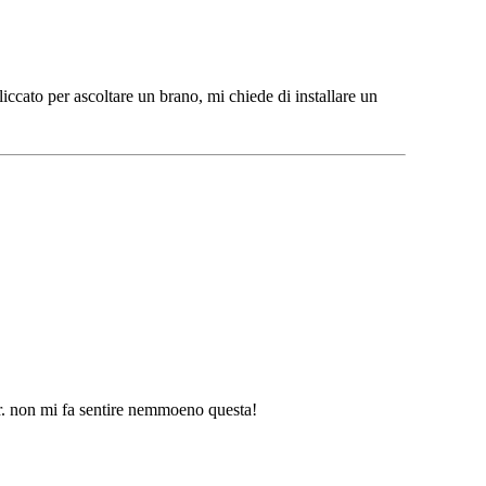
iccato per ascoltare un brano, mi chiede di installare un
er. non mi fa sentire nemmoeno questa!