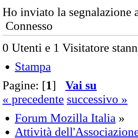
Ho inviato la segnalazione
Connesso
0 Utenti e 1 Visitatore stan
Stampa
Pagine: [
1
]
Vai su
« precedente
successivo »
Forum Mozilla Italia
»
Attività dell'Associazione