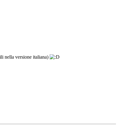
li nella versione italiana)