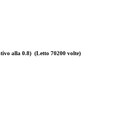
tivo alla 0.8) (Letto 70200 volte)