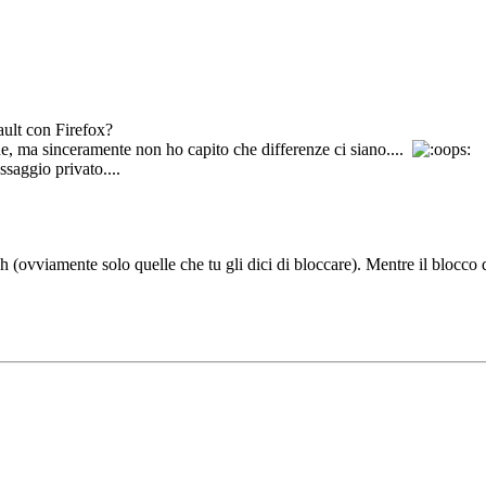
ault con Firefox?
e, ma sinceramente non ho capito che differenze ci siano....
ssaggio privato....
 (ovviamente solo quelle che tu gli dici di bloccare). Mentre il blocco 