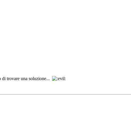
 di trovare una soluzione...