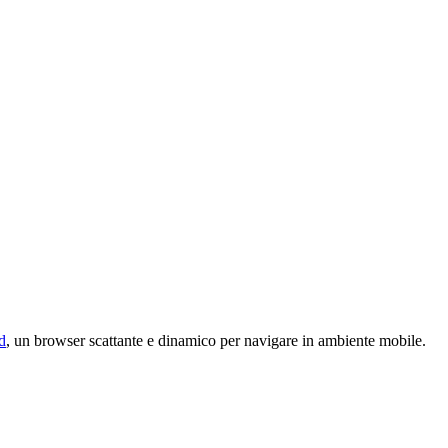
d
, un browser scattante e dinamico per navigare in ambiente mobile.