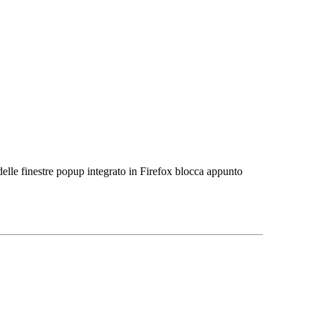
delle finestre popup integrato in Firefox blocca appunto