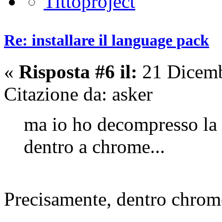
Re: installare il language pack
«
Risposta #6 il:
21 Dicemb
Citazione da: asker
ma io ho decompresso la 
dentro a chrome...
Precisamente, dentro chrome