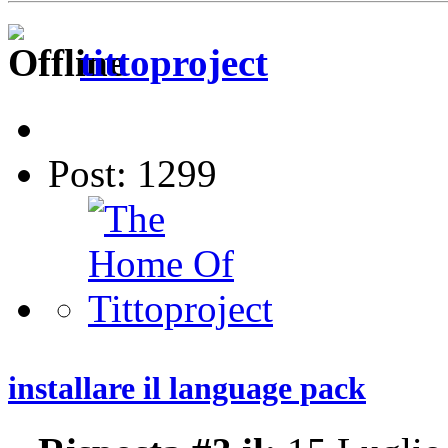
tittoproject
Post: 1299
installare il language pack