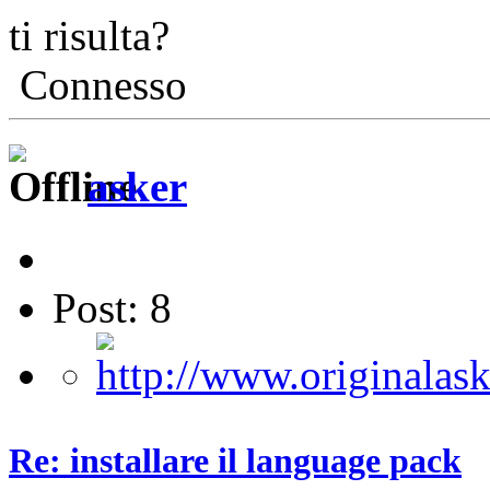
ti risulta?
Connesso
asker
Post: 8
Re: installare il language pack