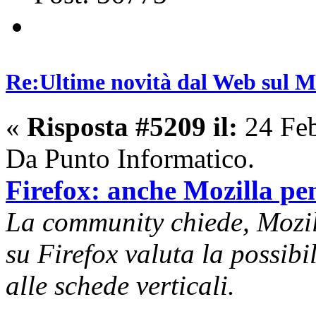
Re:Ultime novità dal Web sul 
«
Risposta #5209 il:
24 Feb
Da Punto Informatico.
Firefox: anche Mozilla pen
La community chiede, Mozill
su Firefox valuta la possibil
alle schede verticali.