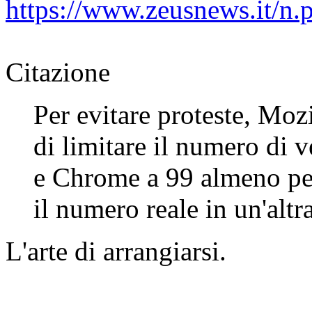
https://www.zeusnews.it/n
Citazione
Per evitare proteste, Mo
di limitare il numero di 
e Chrome a 99 almeno per
il numero reale in un'altr
L'arte di arrangiarsi.