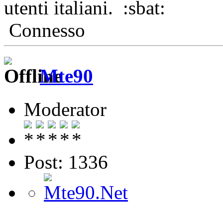
utenti italiani.
Connesso
Mte90
Moderator
Post: 1336