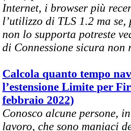
Internet, i browser più rec
l’utilizzo di TLS 1.2 ma se, 
non lo supporta potreste v
di Connessione sicura non r
Calcola quanto tempo navi
l’estensione Limite per F
febbraio 2022)
Conosco alcune persone, in 
lavoro, che sono maniaci de