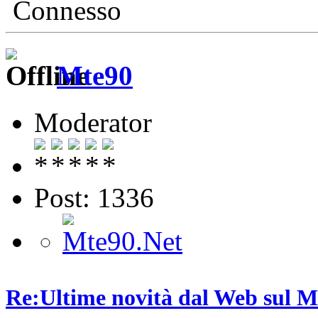
Connesso
Mte90
Moderator
Post: 1336
Re:Ultime novità dal Web sul 