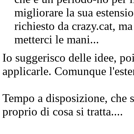
migliorare la sua estensi
richiesto da crazy.cat, m
metterci le mani...
Io suggerisco delle idee, po
applicarle. Comunque l'este
Tempo a disposizione, che s
proprio di cosa si tratta....