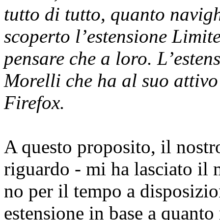
tutto di tutto, quanto navig
scoperto l’estensione Limit
pensare che a loro. L’esten
Morelli che ha al suo attiv
Firefox.
A questo proposito, il nostr
riguardo - mi ha lasciato il
no per il tempo a disposizio
estensione in base a quanto 