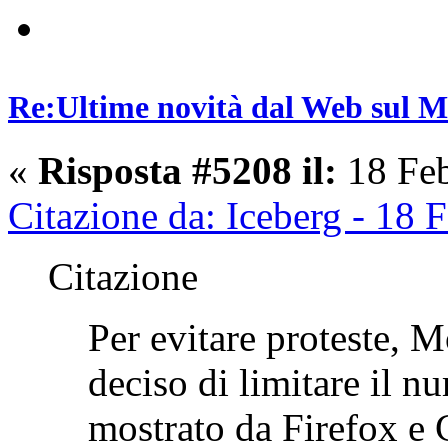
Re:Ultime novità dal Web sul 
«
Risposta #5208 il:
18 Feb
Citazione da: Iceberg - 18
Citazione
Per evitare proteste, 
deciso di limitare il n
mostrato da Firefox e