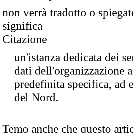
non verrà tradotto o spiega
significa
Citazione
un'istanza dedicata dei se
dati dell'organizzazione a
predefinita specifica, a
del Nord.
Temo anche che questo artic