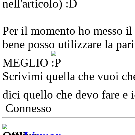
nell'articolo)
Per il momento ho messo il
bene posso utilizzare la pari
MEGLIO
Scrivimi quella che vuoi ch
dici quello che devo fare e
Connesso