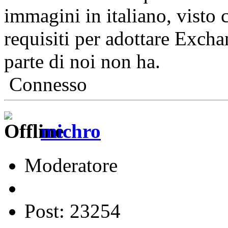
immagini in italiano, visto 
requisiti per adottare Excha
parte di noi non ha.
Connesso
michro
Moderatore
Post: 23254