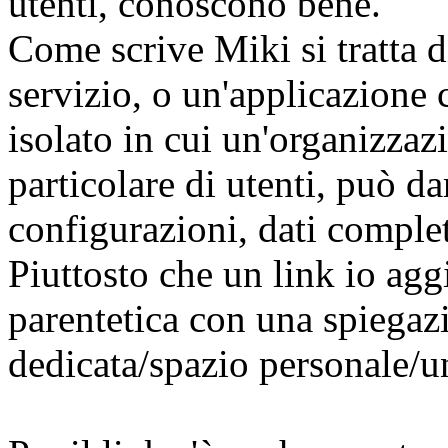
utenti, conoscono bene.
Come scrive Miki si tratta d
servizio, o un'applicazione
isolato in cui un'organizza
particolare di utenti, può d
configurazioni, dati complet
Piuttosto che un link io agg
parentetica con una spiegazi
dedicata/spazio personale/un