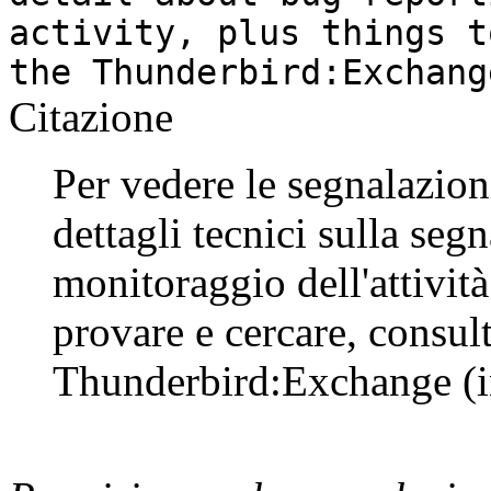
activity, plus things t
the Thunderbird:Exchang
Citazione
Per vedere le segnalazion
dettagli tecnici sulla seg
monitoraggio dell'attività
provare e cercare, consul
Thunderbird:Exchange (in