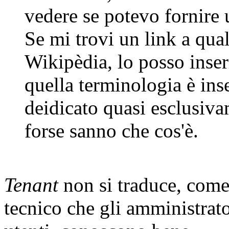
vedere se potevo fornire u
Se mi trovi un link a qual
Wikipèdia, lo posso inser
quella terminologia è ins
deidicato quasi esclusiva
forse sanno che cos'è.
Tenant
non si traduce, come
tecnico che gli amministrato