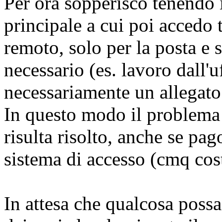
Per ora sopperisco tenendo 
principale a cui poi accedo 
remoto, solo per la posta e
necessario (es. lavoro dall'u
necessariamente un allegato
In questo modo il problema 
risulta risolto, anche se pag
sistema di accesso (cmq cos
In attesa che qualcosa possa