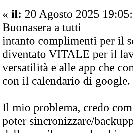
«
il:
20 Agosto 2025 19:05:
Buonasera a tutti
intanto complimenti per il 
diventato VITALE per il lavo
versatilità e alle app che c
con il calendario di google.
Il mio problema, credo comun
poter sincronizzare/backupp