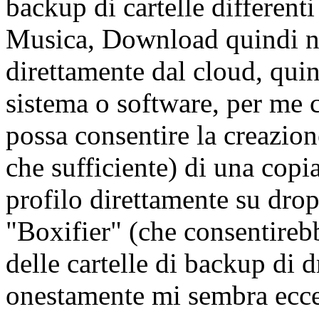
backup di cartelle differen
Musica, Download quindi no
direttamente dal cloud, qui
sistema o software, per me 
possa consentire la creazion
che sufficiente) di una copia
profilo direttamente su dr
"Boxifier" (che consentireb
delle cartelle di backup di 
onestamente mi sembra ecce