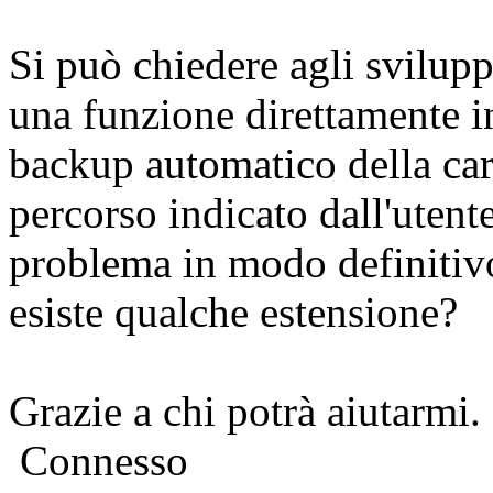
Si può chiedere agli sviluppa
una funzione direttamente i
backup automatico della carte
percorso indicato dall'utent
problema in modo definitivo
esiste qualche estensione?
Grazie a chi potrà aiutarmi.
Connesso