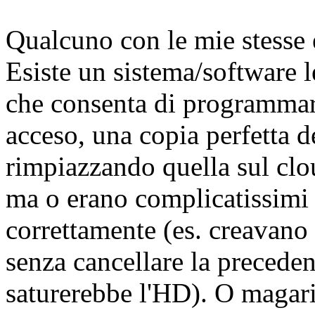
Qualcuno con le mie stesse 
Esiste un sistema/software 
che consenta di programmar
acceso, una copia perfetta de
rimpiazzando quella sul clo
ma o erano complicatissimi
correttamente (es. creavano
senza cancellare la precede
saturerebbe l'HD). O magari