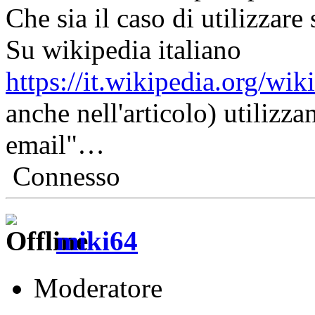
Che sia il caso di utilizzar
Su wikipedia italiano
https://it.wikipedia.org/wik
anche nell'articolo) utilizza
email"…
Connesso
miki64
Moderatore