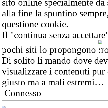
sito online specialmente da 
alla fine la spuntino sempre,
questione cookie.
Il "continua senza accettare
pochi siti lo propongono
Di solito li mando dove dev
visualizzare i contenuti pur 
giusto ma a mali estremi…
Connesso