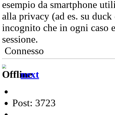
esempio da smartphone utili
alla privacy (ad es. su duck
incognito che in ogni caso e
sessione.
Connesso
next
Post: 3723