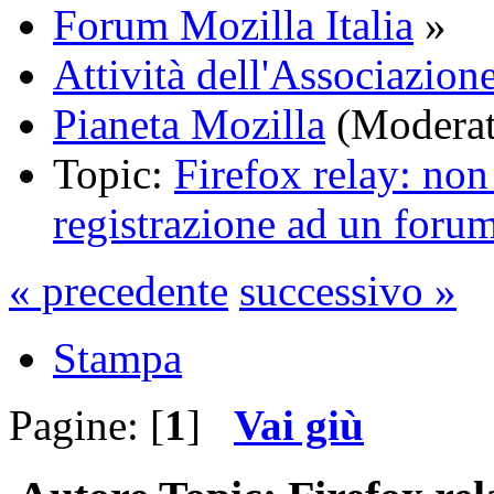
Forum Mozilla Italia
»
Attività dell'Associazione
Pianeta Mozilla
(Moderat
Topic:
Firefox relay: non
registrazione ad un foru
« precedente
successivo »
Stampa
Pagine: [
1
]
Vai giù