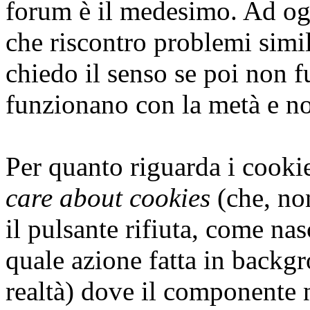
forum è il medesimo. Ad og
che riscontro problemi simi
chiedo il senso se poi non 
funzionano con la metà e n
Per quanto riguarda i cookie
care about cookies
(che, non
il pulsante rifiuta, come na
quale azione fatta in backgro
realtà) dove il componente