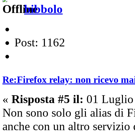
bibbolo
Post: 1162
Re:Firefox relay: non ricevo ma
«
Risposta #5 il:
01 Luglio
Non sono solo gli alias di 
anche con un altro servizio 