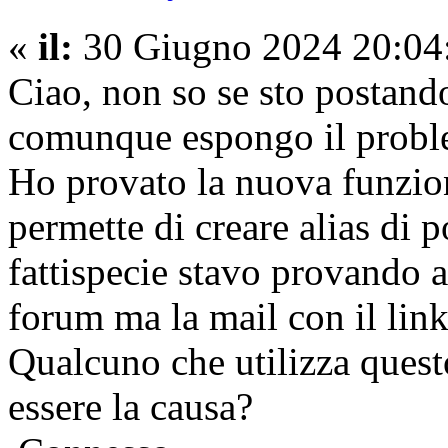
«
il:
30 Giugno 2024 20:04
Ciao, non so se sto postando
comunque espongo il probl
Ho provato la nuova funzion
permette di creare alias di p
fattispecie stavo provando a
forum ma la mail con il link
Qualcuno che utilizza quest
essere la causa?