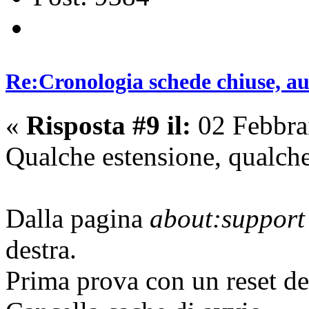
Re:Cronologia schede chiuse, a
«
Risposta #9 il:
02 Febbra
Qualche estensione, qualch
Dalla pagina
about:support
destra.
Prima prova con un reset de