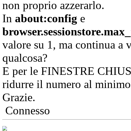
non proprio azzerarlo.
In
about:config
e
browser.sessionstore.max
valore su 1, ma continua a v
qualcosa?
E per le FINESTRE CHIUS
ridurre il numero al minimo
Grazie.
Connesso