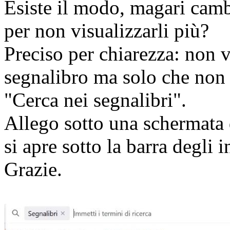
Esiste il modo, magari cam
per non visualizzarli più?
Preciso per chiarezza: non 
segnalibro ma solo che non 
"Cerca nei segnalibri".
Allego sotto una schermata 
si apre sotto la barra degli i
Grazie.