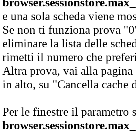
browser.sessionstore.max
e una sola scheda viene mos
Se non ti funziona prova "0
eliminare la lista delle sche
rimetti il numero che preferi
Altra prova, vai alla pagina
in alto, su "Cancella cache d
Per le finestre il parametro 
browser.sessionstore.ma