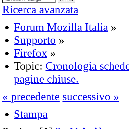
Ricerca avanzata
Forum Mozilla Italia
»
Supporto
»
Firefox
»
Topic:
Cronologia schede
pagine chiuse.
« precedente
successivo »
Stampa