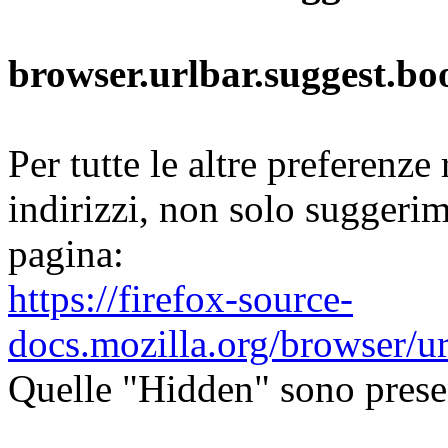
browser.urlbar.suggest.b
Per tutte le altre preferenze 
indirizzi, non solo suggeri
pagina:
https://firefox-source-
docs.mozilla.org/browser/ur
Quelle "Hidden" sono prese