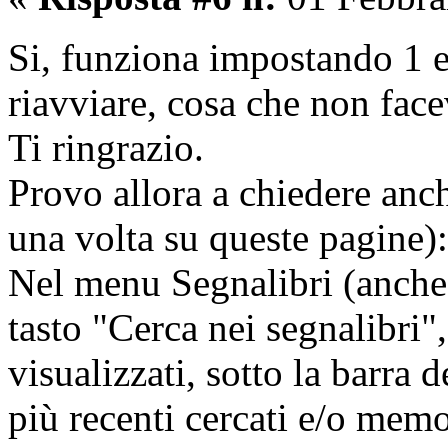
Si, funziona impostando 1
riavviare, cosa che non face
Ti ringrazio.
Provo allora a chiedere anch
una volta su queste pagine):
Nel menu Segnalibri (anche 
tasto "Cerca nei segnalibri"
visualizzati, sotto la barra d
più recenti cercati e/o memo