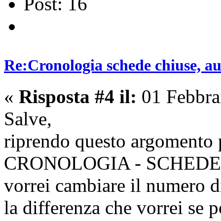
Post: 16
Re:Cronologia schede chiuse, a
«
Risposta #4 il:
01 Febbra
Salve,
riprendo questo argomento p
CRONOLOGIA - SCHEDE
vorrei cambiare il numero d
la differenza che vorrei se 