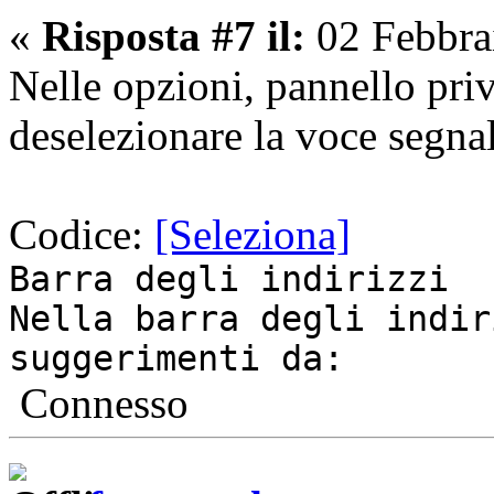
«
Risposta #7 il:
02 Febbra
Nelle opzioni, pannello priv
deselezionare la voce segnal
Codice:
[Seleziona]
Barra degli indirizzi
Nella barra degli indir
suggerimenti da:
Connesso