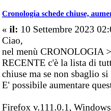
Cronologia schede chiuse, aume
«
il:
10 Settembre 2023 02:
Ciao,
nel menù CRONOLOGIA 
RECENTE c'è la lista di tutt
chiuse ma se non sbaglio si
E' possibile aumentare qu
Firefox v.111.0.1, Windows