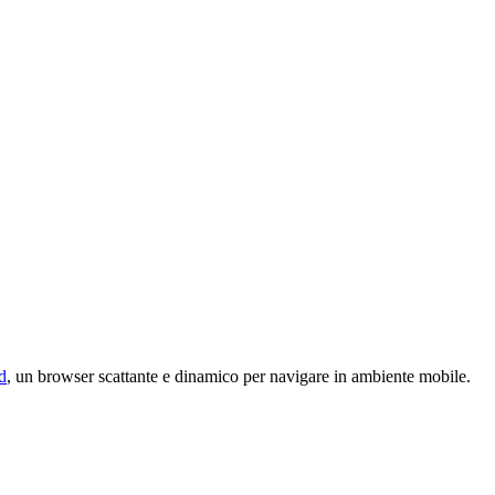
d
, un browser scattante e dinamico per navigare in ambiente mobile.