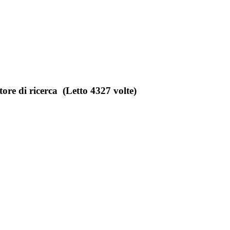
e di ricerca (Letto 4327 volte)