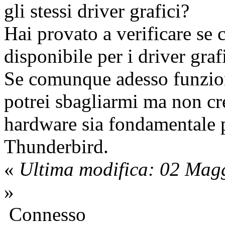
gli stessi driver grafici?
Hai provato a verificare se
disponibile per i driver gra
Se comunque adesso funzion
potrei sbagliarmi ma non cr
hardware sia fondamentale 
Thunderbird.
«
Ultima modifica: 02 Mag
»
Connesso