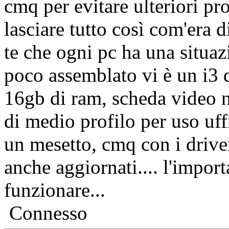
cmq per evitare ulteriori pr
lasciare tutto così com'era 
te che ogni pc ha una situaz
poco assemblato vi è un i3 
16gb di ram, scheda video n
di medio profilo per uso uffi
un mesetto, cmq con i drive
anche aggiornati.... l'import
funzionare...
Connesso