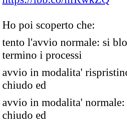
Ho poi scoperto che:
tento l'avvio normale: si b
termino i processi
avvio in modalita' rispristi
chiudo ed
avvio in modalita' normale
chiudo ed