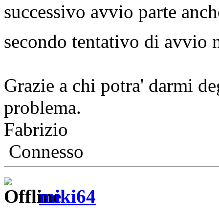
successivo avvio parte anch
secondo tentativo di avvio 
Grazie a chi potra' darmi de
problema.
Fabrizio
Connesso
miki64