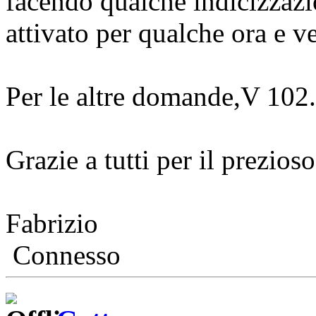
facendo qualche indicizzazio
attivato per qualche ora e v
Per le altre domande,V 102.
Grazie a tutti per il prezioso
Fabrizio
Connesso