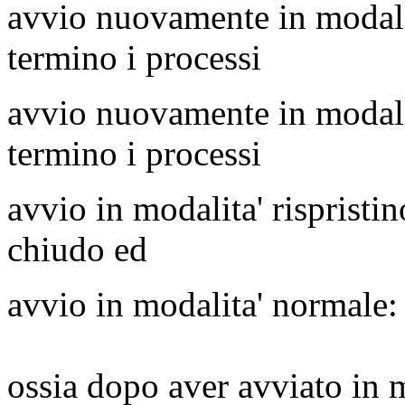
avvio nuovamente in modali
termino i processi
avvio nuovamente in modali
termino i processi
avvio in modalita' rispristi
chiudo ed
avvio in modalita' normale
ossia dopo aver avviato in m