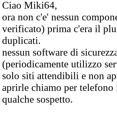
Ciao Miki64,
ora non c'e' nessun compone
verificato) prima c'era il p
duplicati.
nessun software di sicurezz
(periodicamente utilizzo ser
solo siti attendibili e non a
aprirle chiamo per telefono 
qualche sospetto.