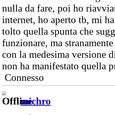
nulla da fare, poi ho riavvi
internet, ho aperto tb, mi h
tolto quella spunta che sugg
funzionare, ma stranamente
con la medesima versione di
non ha manifestato quella p
Connesso
michro