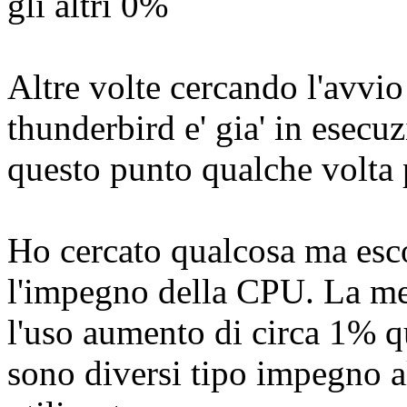
gli altri 0%
Altre volte cercando l'avvi
thunderbird e' gia' in esecuz
questo punto qualche volta 
Ho cercato qualcosa ma esco
l'impegno della CPU. La me
l'uso aumento di circa 1% qu
sono diversi tipo impegno