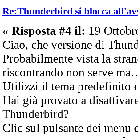
Re:Thunderbird si blocca all'av
«
Risposta #4 il:
19 Ottobr
Ciao, che versione di Thund
Probabilmente vista la stra
riscontrando non serve ma
Utilizzi il tema predefinito 
Hai già provato a disattivar
Thunderbird?
Clic sul pulsante dei menu d