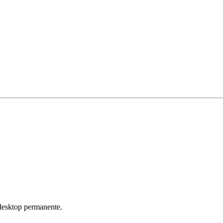
' desktop permanente.