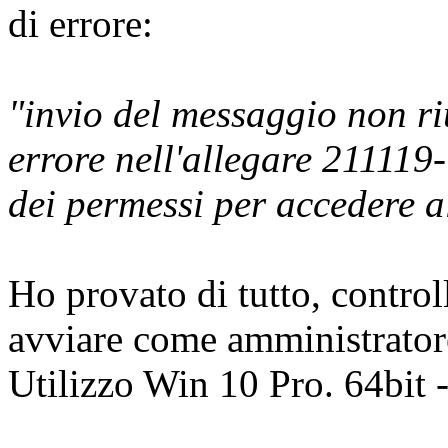
di errore:
"invio del messaggio non riu
errore nell'allegare 211119-
dei permessi per accedere al
Ho provato di tutto, controlla
avviare come amministrator
Utilizzo Win 10 Pro. 64bit 