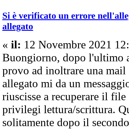
Si è verificato un errore nell'al
allegato
«
il:
12 Novembre 2021 12:
Buongiorno, dopo l'ultimo
provo ad inoltrare una mail
allegato mi da un messaggio
riuscisse a recuperare il fil
privilegi lettura/scrittura. 
solitamente dopo il secondo