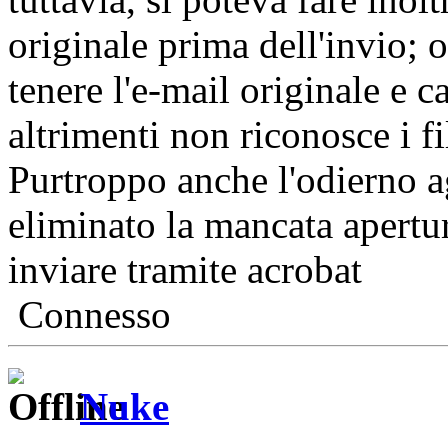
originale prima dell'invio; 
tenere l'e-mail originale e c
altrimenti non riconosce i fi
Purtroppo anche l'odierno 
eliminato la mancata apertur
inviare tramite acrobat
Connesso
Nuke