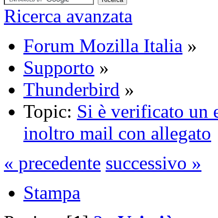
Ricerca avanzata
Forum Mozilla Italia
»
Supporto
»
Thunderbird
»
Topic:
Si è verificato un 
inoltro mail con allegato
« precedente
successivo »
Stampa