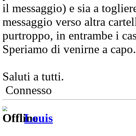
il messaggio) e sia a toglier
messaggio verso altra cartell
purtroppo, in entrambe i cas
Speriamo di venirne a capo.
Saluti a tutti.
Connesso
Louis