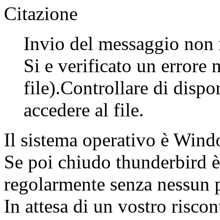
Citazione
Invio del messaggio non r
Si e verificato un errore 
file).Controllare di dispo
accedere al file.
Il sistema operativo è Win
Se poi chiudo thunderbird è 
regolarmente senza nessun
In attesa di un vostro riscon