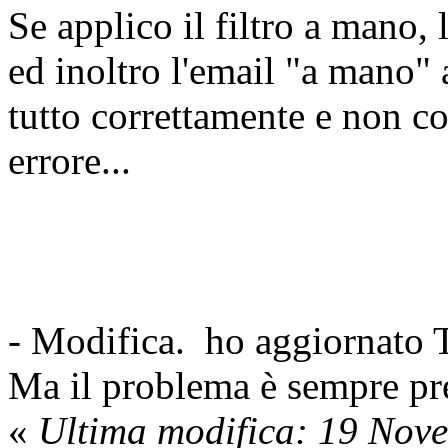
Se applico il filtro a mano, l
ed inoltro l'email "a mano" 
tutto correttamente e non c
errore...
- Modifica. ho aggiornato T
Ma il problema è sempre pr
«
Ultima modifica: 19 Nov