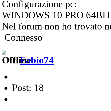
Configurazione pc:
WINDOWS 10 PRO 64BIT 
Nel forum non ho trovato n
Connesso
Fabio74
Post: 18