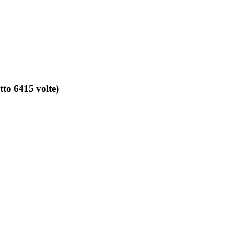
tto 6415 volte)