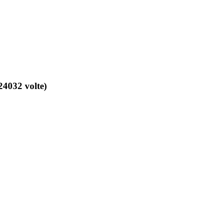
24032 volte)