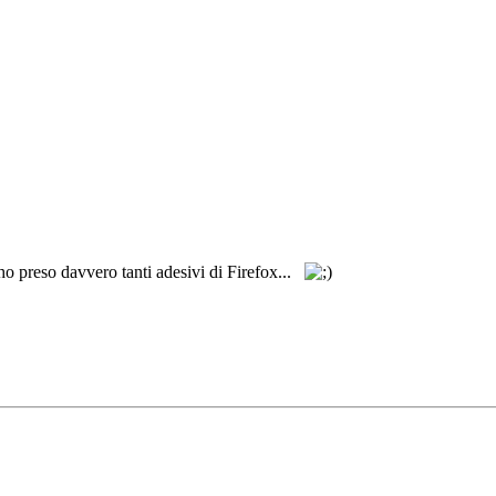
ho preso davvero tanti adesivi di Firefox...