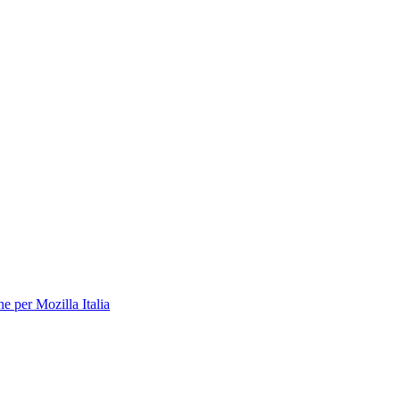
 per Mozilla Italia