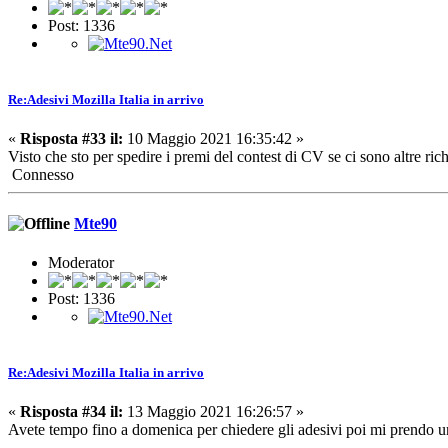
Post: 1336
Re:Adesivi Mozilla Italia in arrivo
«
Risposta #33 il:
10 Maggio 2021 16:35:42 »
Visto che sto per spedire i premi del contest di CV se ci sono altre ri
Connesso
Mte90
Moderator
Post: 1336
Re:Adesivi Mozilla Italia in arrivo
«
Risposta #34 il:
13 Maggio 2021 16:26:57 »
Avete tempo fino a domenica per chiedere gli adesivi poi mi prendo 