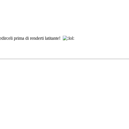
irceli prima di renderti latitante!