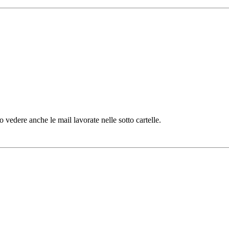
vedere anche le mail lavorate nelle sotto cartelle.