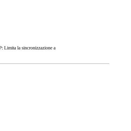
P: Limita la sincronizzazione a