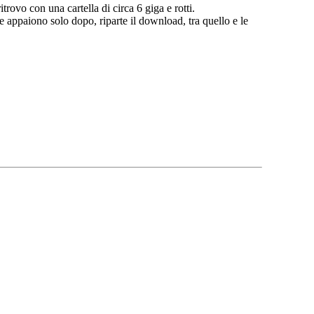
trovo con una cartella di circa 6 giga e rotti.
tre appaiono solo dopo, riparte il download, tra quello e le