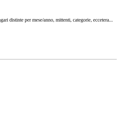
ari distinte per mese/anno, mittenti, categorie, eccetera...