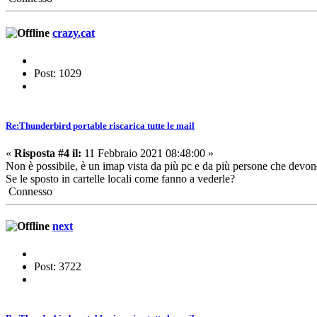
crazy.cat
Post: 1029
Re:Thunderbird portable riscarica tutte le mail
«
Risposta #4 il:
11 Febbraio 2021 08:48:00 »
Non è possibile, è un imap vista da più pc e da più persone che devono 
Se le sposto in cartelle locali come fanno a vederle?
Connesso
next
Post: 3722