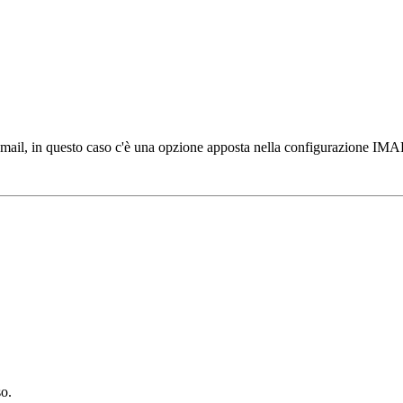
e mail, in questo caso c'è una opzione apposta nella configurazione IMA
so.