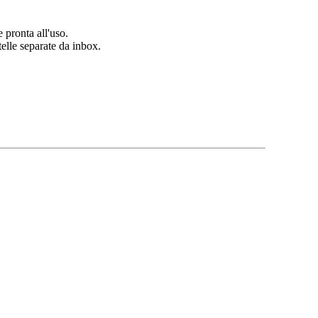
 pronta all'uso.
elle separate da inbox.