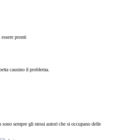
 essere pronti
spetta causino il problema.
n sono sempre gli stessi autori che si occupano delle