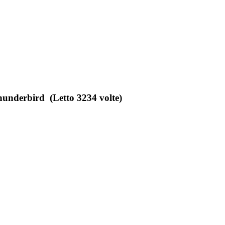
Thunderbird (Letto 3234 volte)