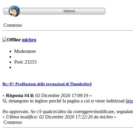
Connesso
michro
Moderatore
Post: 23253
Re:<P> Profilazione delle prestazioni di Thunderbird
«
Risposta #4 il:
02 Dicembre 2020 17:09:19 »
Sì, rimangono in inglese perché la pagina a cui si viene indirizzati
http
Ho approvato. Se c'è qualcos'altro da correggere/modificare, segnalate
«
Ultima modifica: 02 Dicembre 2020 17:22:26 da michro
»
Connesso