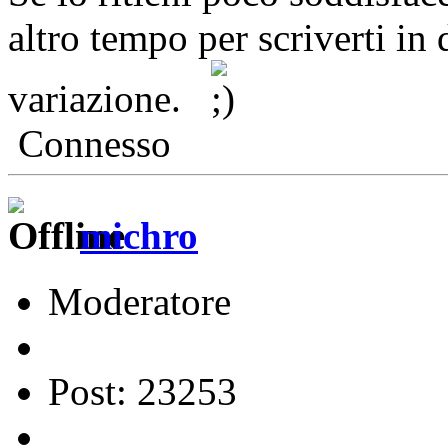
altro tempo per scriverti in 
variazione.
Connesso
michro
Moderatore
Post: 23253