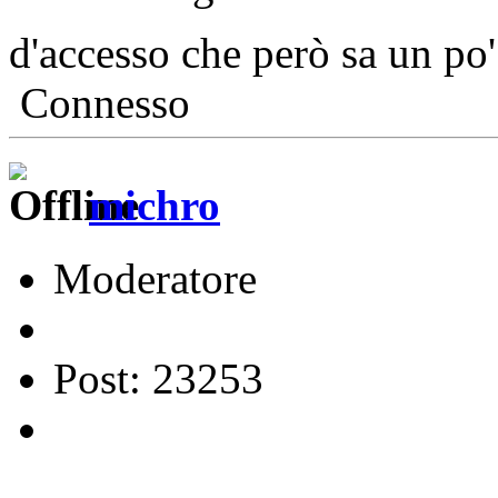
d'accesso che però sa un po'
Connesso
michro
Moderatore
Post: 23253