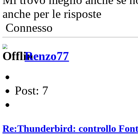
anche per le risposte
Connesso
Renzo77
Post: 7
Re:Thunderbird: controllo Font 