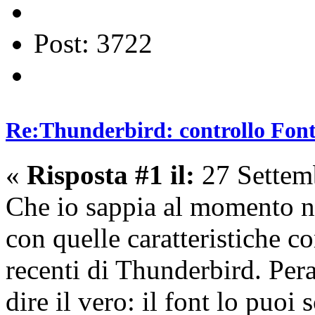
Post: 3722
Re:Thunderbird: controllo Font 
«
Risposta #1 il:
27 Settem
Che io sappia al momento n
con quelle caratteristiche c
recenti di Thunderbird. Peral
dire il vero: il font lo puoi