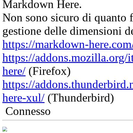
Markdown Here.
Non sono sicuro di quanto f
gestione delle dimensioni de
https://markdown-here.com
https://addons.mozilla.org/
here/
(Firefox)
https://addons.thunderbird
here-xul/
(Thunderbird)
Connesso