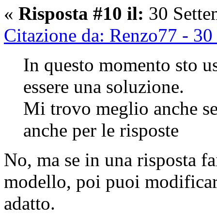
«
Risposta #10 il:
30 Sette
Citazione da: Renzo77 - 30
In questo momento sto us
essere una soluzione.
Mi trovo meglio anche se
anche per le risposte
No, ma se in una risposta fa
modello, poi puoi modificare
adatto.