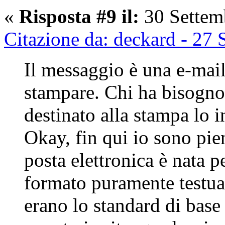
«
Risposta #9 il:
30 Settem
Citazione da: deckard - 27
Il messaggio è una e-ma
stampare. Chi ha bisogno
destinato alla stampa lo 
Okay, fin qui io sono pi
posta elettronica è nata 
formato puramente testual
erano lo standard di base