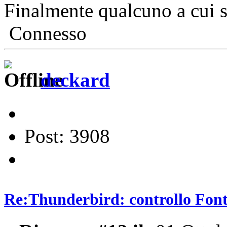
Finalmente qualcuno a cui 
Connesso
deckard
Post: 3908
Re:Thunderbird: controllo Font 