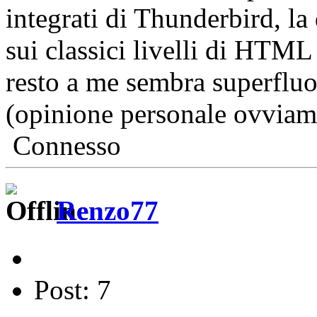
integrati di Thunderbird, la
sui classici livelli di HTML 
resto a me sembra superfluo
(opinione personale ovviam
Connesso
Renzo77
Post: 7