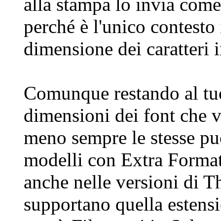
alla stampa lo invia come
perché è l'unico contesto 
dimensione dei caratteri i
Comunque restando al tuo
dimensioni dei font che v
meno sempre le stesse puo
modelli con Extra Format 
anche nelle versioni di 
supportano quella estensio