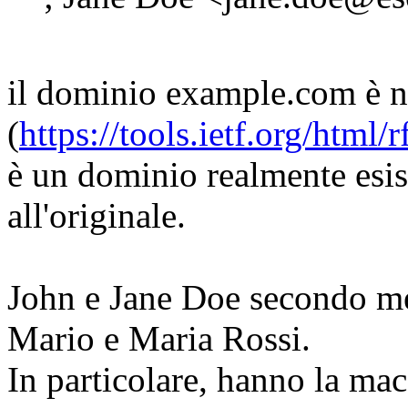
il dominio example.com è 
(
https://tools.ietf.org/html/
è un dominio realmente esis
all'originale.
John e Jane Doe secondo me
Mario e Maria Rossi.
In particolare, hanno la maca