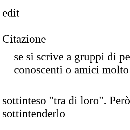
edit
Citazione
se si scrive a gruppi di 
conoscenti o amici molto 
sottinteso "tra di loro". P
sottintenderlo