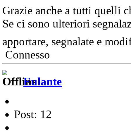
Grazie anche a tutti quelli 
Se ci sono ulteriori segnala
apportare, segnalate e mod
Connesso
Eulante
Post: 12