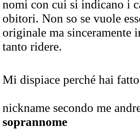
nomi con cui si indicano i c
obitori. Non so se vuole ess
originale ma sinceramente i
tanto ridere.
Mi dispiace perché hai fatto
nickname secondo me andre
soprannome