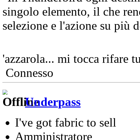
singolo elemento, il che ren
selezione e l'azione su più d
'azzarola... mi tocca rifare 
Connesso
Underpass
I've got fabric to sell
Amministratore