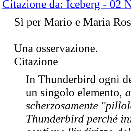
Citazione da: Iceberg - 02
Sì per Mario e Maria Ros
Una osservazione.
Citazione
In Thunderbird ogni des
un singolo elemento
, 
scherzosamente "pillol
Thunderbird perché ini