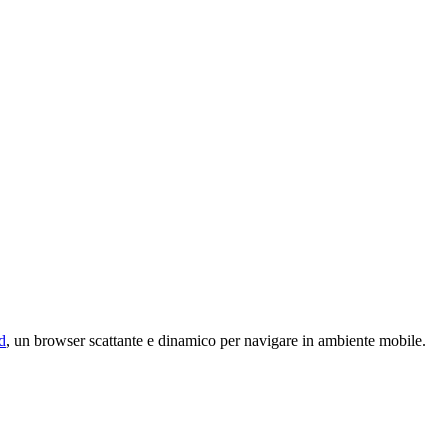
d
, un browser scattante e dinamico per navigare in ambiente mobile.