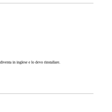
venta in inglese e lo devo rinstallare.