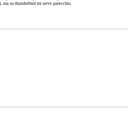
 ma su thunderbird mi serve parecchio.