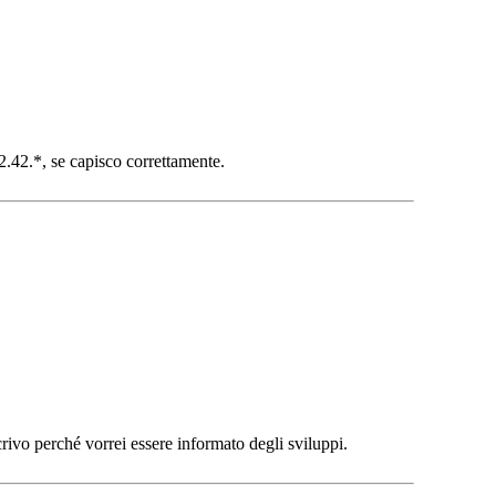
.42.*, se capisco correttamente.
ivo perché vorrei essere informato degli sviluppi.