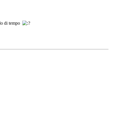
iodo di tempo