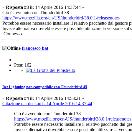
«
Risposta #3 il:
14 Aprile 2016 14:37:44 »
Ciò è avvenuto con Thunderbird 38
https://www.mozilla.org/en-US/thunderbird/38.0.1/releasenotes
Potrebbe essere necessario installare il relativo pacchetto dal gestore
Invece alternativa dovrebbe essere possibile utilizzare la versione sul s
Connesso
francesco bat
Post: 162
Re: Lightning non compatibile con Thunderbird 45
«
Risposta #4 il:
14 Aprile 2016 14:53:21 »
Citazione da: deckard - 14 Aprile 2016 14:37:44
Ciò è avvenuto con Thunderbird 38
https://www.mozilla.org/en-US/thunderbird/38.0.1/releasenotes
Potrebbe essere necessario installare il relativo pacchetto dal g
Invece alternativa dovrebbe essere possibile utilizzare la version