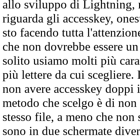
allo sviluppo di Lightning,
riguarda gli accesskey, one
sto facendo tutta l'attenzio
che non dovrebbe essere un 
solito usiamo molti più carat
più lettere da cui scegliere
non avere accesskey doppi in
metodo che scelgo è di non 
stesso file, a meno che non
sono in due schermate divers