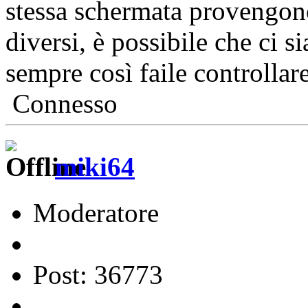
stessa schermata provengono
diversi, è possibile che ci 
sempre così faile controllare
Connesso
miki64
Moderatore
Post: 36773