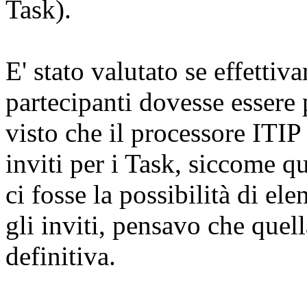
Task).
E' stato valutato se effettiv
partecipanti dovesse essere 
visto che il processore ITIP
inviti per i Task, siccome 
ci fosse la possibilità di el
gli inviti, pensavo che quell
definitiva.