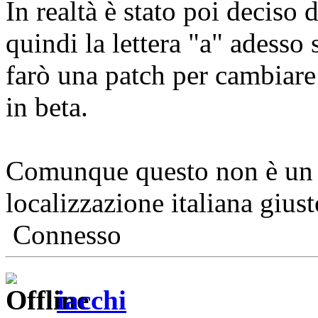
In realtà è stato poi deciso 
quindi la lettera "a" adesso
farò una patch per cambiar
in beta.
Comunque questo non è un 
localizzazione italiana gius
Connesso
iacchi