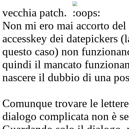
vecchia patch.
Non mi ero mai accorto del
accesskey dei datepickers (la
questo caso) non funzionano
quindi il mancato funziona
nascere il dubbio di una pos
Comunque trovare le lettere 
dialogo complicata non è s