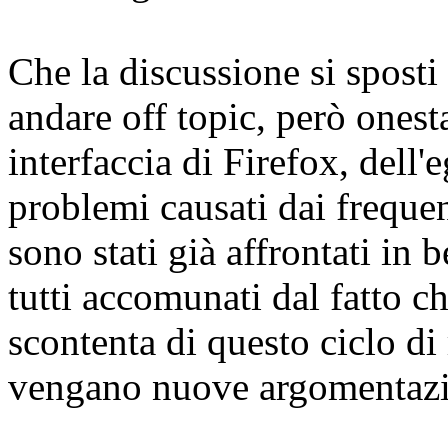
Che la discussione si sposti 
andare off topic, però onest
interfaccia di Firefox, dell
problemi causati dai freque
sono stati già affrontati in 
tutti accomunati dal fatto ch
scontenta di questo ciclo di
vengano nuove argomentazi