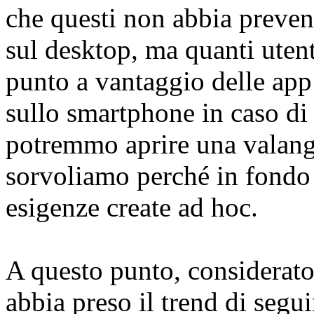
che questi non abbia preven
sul desktop, ma quanti uten
punto a vantaggio delle app G
sullo smartphone in caso di
potremmo aprire una valang
sorvoliamo perché in fondo s
esigenze create ad hoc.
A questo punto, considerato
abbia preso il trend di seg