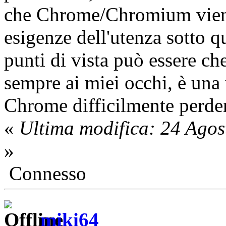
che Chrome/Chromium viene
esigenze dell'utenza sotto qu
punti di vista può essere che
sempre ai miei occhi, è una 
Chrome difficilmente perder
«
Ultima modifica: 24 Agos
»
Connesso
miki64