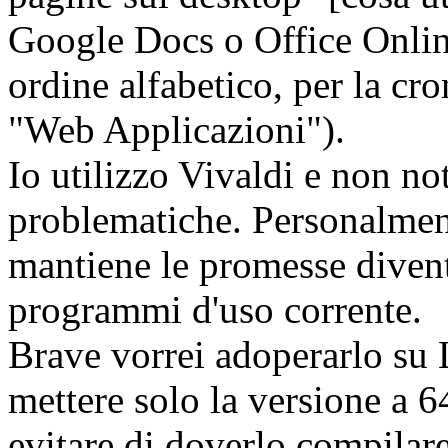
Google Docs o Office Onlin
ordine alfabetico, per la cro
"Web Applicazioni").
Io utilizzo Vivaldi e non no
problematiche. Personalmen
mantiene le promesse divent
programmi d'uso corrente.
Brave vorrei adoperarlo su
mettere solo la versione a 64
evitare di doverlo compilar