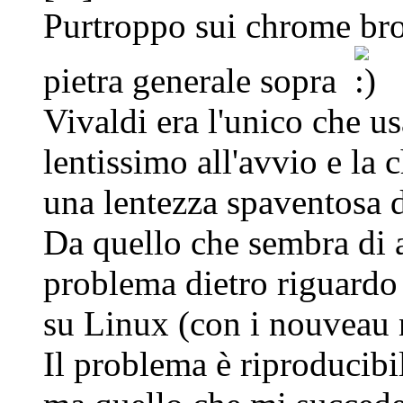
Purtroppo sui chrome br
pietra generale sopra
Vivaldi era l'unico che u
lentissimo all'avvio e la 
una lentezza spaventosa 
Da quello che sembra di a
problema dietro riguardo 
su Linux (con i nouveau 
Il problema è riproducibi