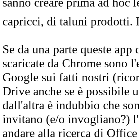
sanno creare prima ad hoc le
capricci, di taluni prodotti
Se da una parte queste app
scaricate da Chrome sono l'
Google sui fatti nostri (ri
Drive anche se è possibile u
dall'altra è indubbio che 
invitano (e/o invogliano?) l
andare alla ricerca di Offic