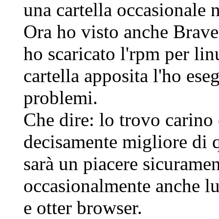
una cartella occasional
Ora ho visto anche Brave 
ho scaricato l'rpm per li
cartella apposita l'ho ese
problemi.
Che dire: lo trovo carino
decisamente migliore di 
sarà un piacere sicuramen
occasionalmente anche lu
e otter browser.