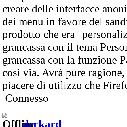
creare delle interfacce anoni
dei menu in favore del sand
prodotto che era "personaliz
grancassa con il tema Person
grancassa con la funzione P
così via. Avrà pure ragione,
piacere di utilizzo che Fire
Connesso
deckard