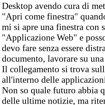
Desktop avendo cura di mett
"Apri come finestra" quando
mi si apre una finestra con 
"Applicazione Web" e posso
devo fare senza essere distra
documento, lavorare su un
Il collegamento si trova sul
all'interno delle applicazio
Non so quale futuro abbia q
delle ultime notizie, ma rit