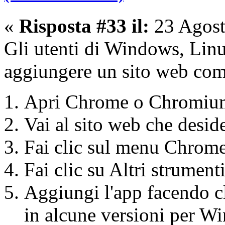
«
Risposta #33 il:
23 Agost
Gli utenti di Windows, Li
aggiungere un sito web co
Apri Chrome o Chromiu
Vai al sito web che desi
Fai clic sul menu Chrome
Fai clic su Altri strument
Aggiungi l'app facendo c
in alcune versioni per Wi