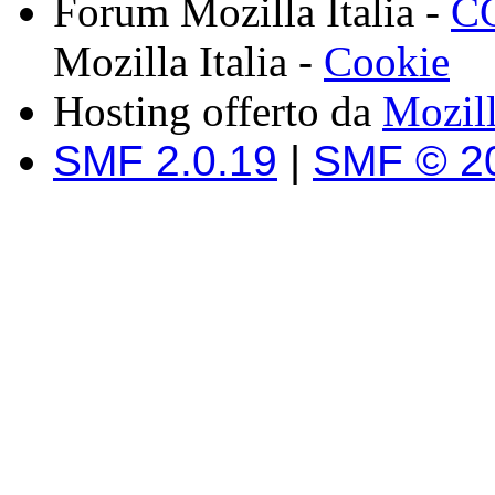
Forum Mozilla Italia -
CC
Mozilla Italia -
Cookie
Hosting offerto da
Mozil
SMF 2.0.19
|
SMF © 2