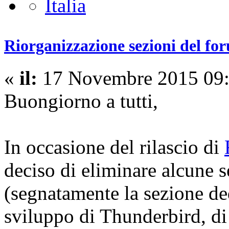
Riorganizzazione sezioni del fo
«
il:
17 Novembre 2015 09:
Buongiorno a tutti,
In occasione del rilascio di
deciso di eliminare alcune s
(segnatamente la sezione ded
sviluppo di Thunderbird, di