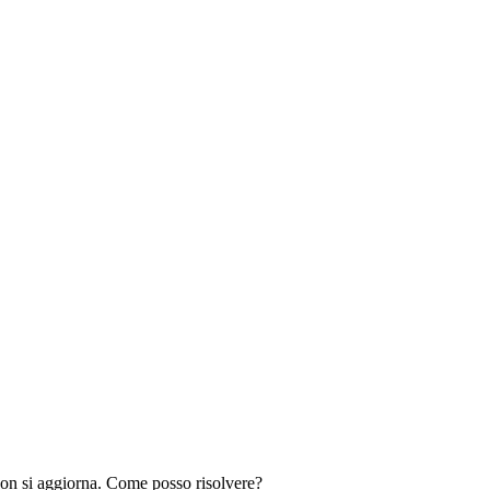
 non si aggiorna. Come posso risolvere?