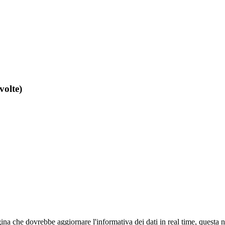
volte)
agina che dovrebbe aggiornare l'informativa dei dati in real time, questa