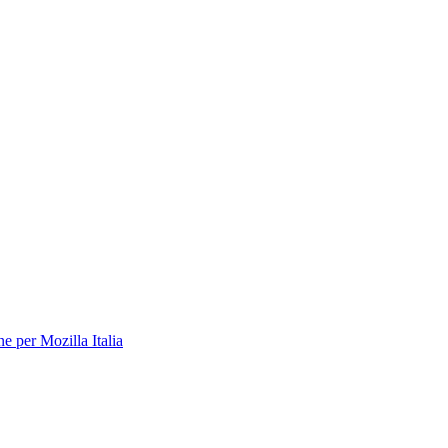
 per Mozilla Italia