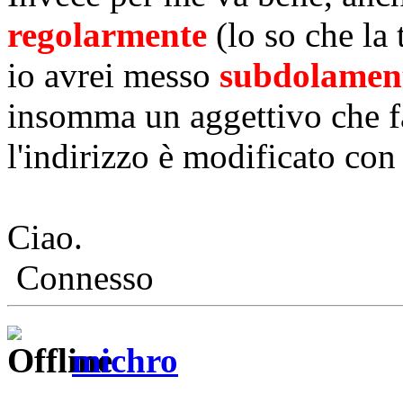
regolarmente
(lo so che la 
io avrei messo
subdolament
insomma un aggettivo che f
l'indirizzo è modificato con i
Ciao.
Connesso
michro