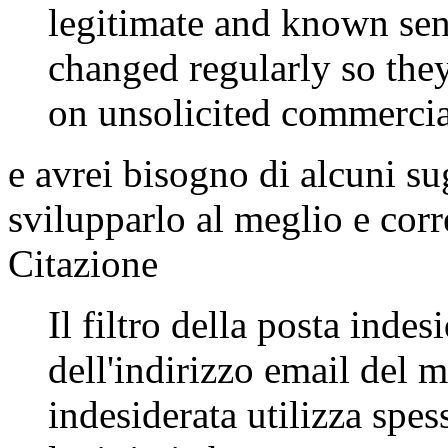
legitimate and known sen
changed regularly so they
on unsolicited commercia
e avrei bisogno di alcuni s
svilupparlo al meglio e corr
Citazione
Il filtro della posta inde
dell'indirizzo email del m
indesiderata utilizza spess