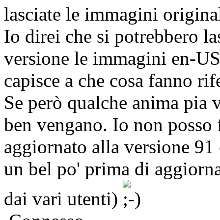
lasciate le immagini origina
Io direi che si potrebbero l
versione le immagini en-US 
capisce a che cosa fanno rif
Se però qualche anima pia v
ben vengano. Io non posso 
aggiornato alla versione 91
un bel po' prima di aggiorna
dai vari utenti)