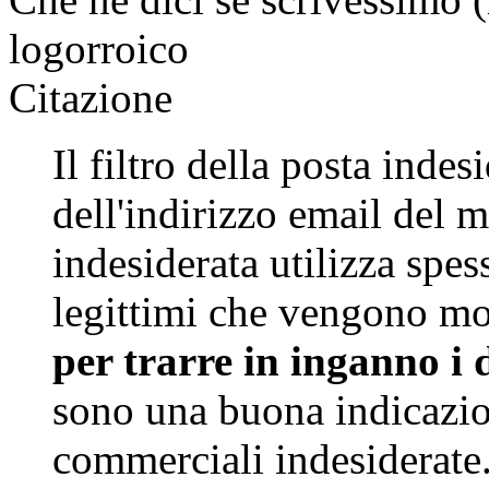
logorroico
Citazione
Il filtro della posta inde
dell'indirizzo email del m
indesiderata utilizza spess
legittimi che vengono mo
per trarre in inganno i 
sono una buona indicazio
commerciali indesiderate