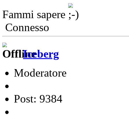
Fammi sapere
Connesso
Iceberg
Moderatore
Post: 9384