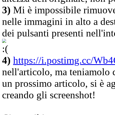
3)
Mi è impossibile rimuove
nelle immagini in alto a des
dei pulsanti presenti nell'i
4)
https://i.postimg.cc/W
nell'articolo, ma teniamolo 
un prossimo articolo, si è 
creando gli screenshot!