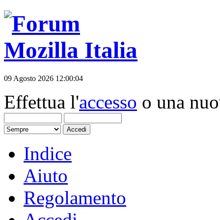
09 Agosto 2026 12:00:04
Effettua l'
accesso
o una nu
Indice
Aiuto
Regolamento
Accedi