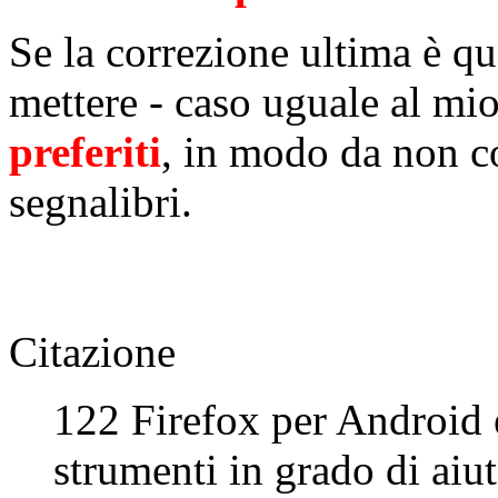
Se la correzione ultima è que
mettere - caso uguale al mi
preferiti
, in modo da non co
segnalibri.
Citazione
122 Firefox per Android
strumenti in grado di aiut