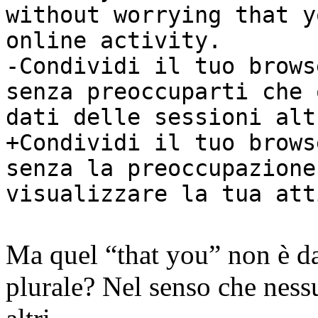
without worrying that y
online activity.
-Condividi il tuo brows
senza preoccuparti che 
dati delle sessioni alt
+Condividi il tuo brows
senza la preoccupazione
visualizzare la tua att
Ma quel “that you” non è d
plurale? Nel senso che ness