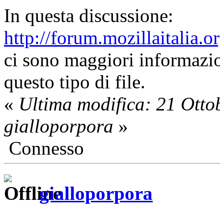
In questa discussione:
http://forum.mozillaitalia.
ci sono maggiori informazi
questo tipo di file.
«
Ultima modifica: 21 Otto
gialloporpora
»
Connesso
gialloporpora