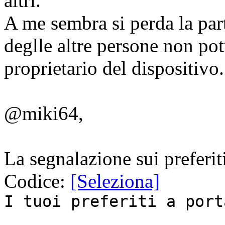
altri.
A me sembra si perda la part
deglle altre persone non pot
proprietario del dispositivo.
@miki64,
La segnalazione sui preferit
Codice:
[Seleziona]
I tuoi preferiti a port