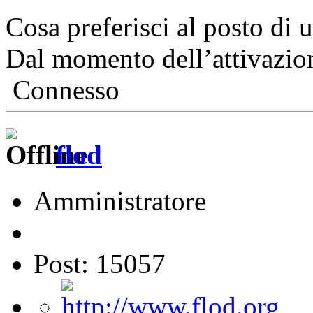
Cosa preferisci al posto di 
Dal momento dell’attivazio
Connesso
flod
Amministratore
Post: 15057