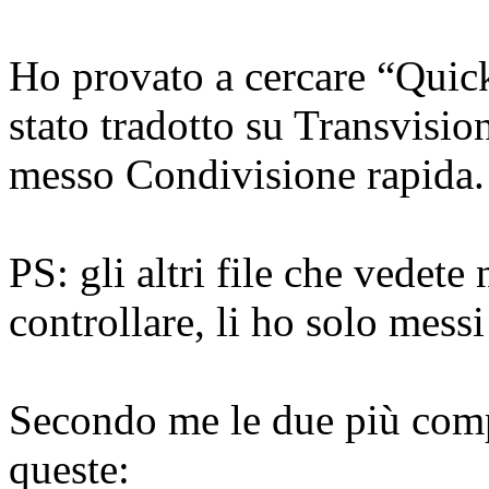
Ho provato a cercare “Quic
stato tradotto su Transvisio
messo Condivisione rapida.
PS: gli altri file che vedete
controllare, li ho solo messi
Secondo me le due più comp
queste: