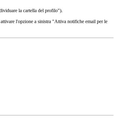
viduare la cartella del profilo").
attivare l'opzione a sinistra "Attiva notifiche email per le