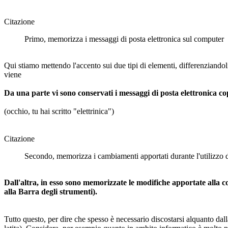
Citazione
Primo, memorizza i messaggi di posta elettronica sul computer
Qui stiamo mettendo l'accento sui due tipi di elementi, differenziandol
viene
Da una parte vi sono conservati i messaggi di posta elettronica cop
(occhio, tu hai scritto "elettrinica")
Citazione
Secondo, memorizza i cambiamenti apportati durante l'utilizzo 
Dall'altra, in esso sono memorizzate le modifiche apportate alla 
alla Barra degli strumenti).
Tutto questo, per dire che spesso è necessario discostarsi alquanto dalla