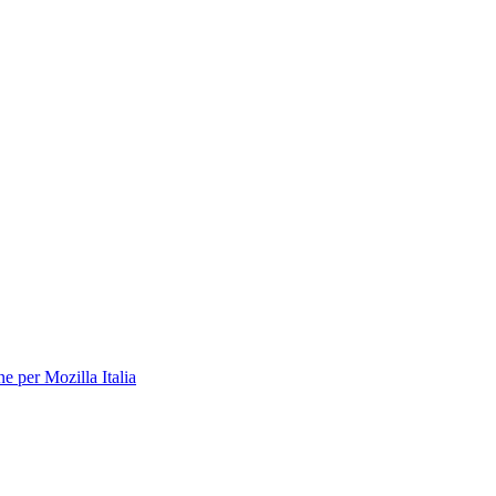
 per Mozilla Italia