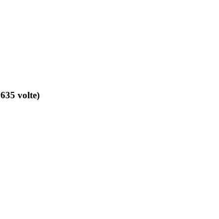
635 volte)