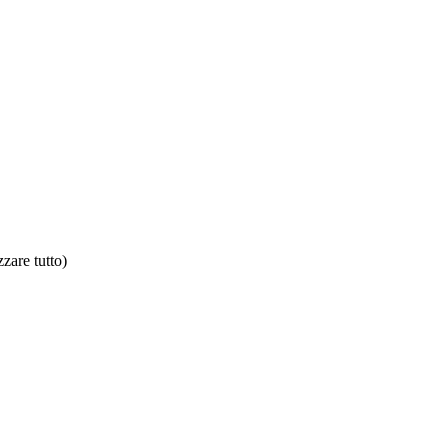
zzare tutto)