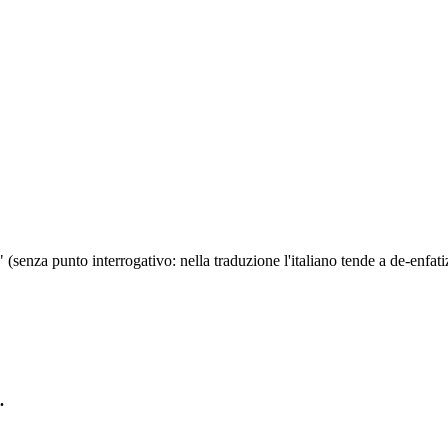
(senza punto interrogativo: nella traduzione l'italiano tende a de-enfati
.