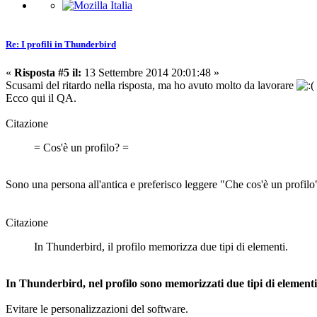
Re: I profili in Thunderbird
«
Risposta #5 il:
13 Settembre 2014 20:01:48 »
Scusami del ritardo nella risposta, ma ho avuto molto da lavorare
Ecco qui il QA.
Citazione
= Cos'è un profilo? =
Sono una persona all'antica e preferisco leggere "Che cos'è un profilo" 
Citazione
In Thunderbird, il profilo memorizza due tipi di elementi.
In Thunderbird, nel profilo sono memorizzati due tipi di elementi
Evitare le personalizzazioni del software.