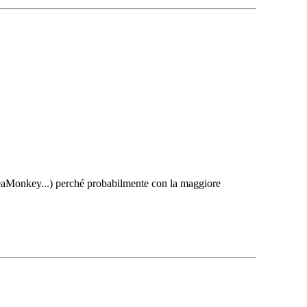
 SeaMonkey...) perché probabilmente con la maggiore