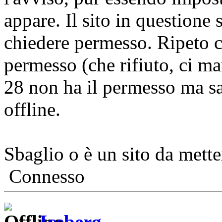
appare. Il sito in questione 
chiedere permesso. Ripeto 
permesso (che rifiuto, ci m
28 non ha il permesso ma sal
offline.
Sbaglio o è un sito da metter
Connesso
Iceberg