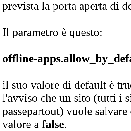
prevista la porta aperta di d
Il parametro è questo:
offline-apps.allow_by_def
il suo valore di default è tr
l'avviso che un sito (tutti i s
passepartout) vuole salvare 
valore a
false
.