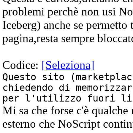
problemi perchè non usi NoS
Iceberg) anche se permetto tut
pagina,resta sempre blocca
Codice:
[Seleziona]
Questo sito (marketplac
chiedendo di memorizzar
per l'utilizzo fuori li
Mi sa che forse c'è qualche 
esterno che NoScript contin