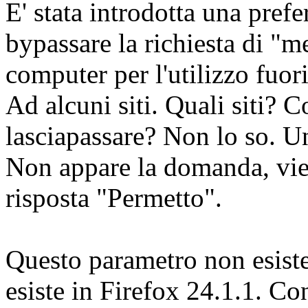
E' stata introdotta una pref
bypassare la richiesta di "m
computer per l'utilizzo fuori
Ad alcuni siti. Quali siti? 
lasciapassare? Non lo so. 
Non appare la domanda, vien
risposta "Permetto".
Questo parametro non esist
esiste in Firefox 24.1.1. C