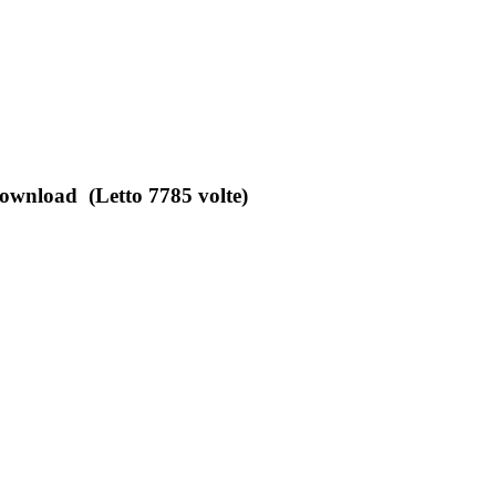
 download (Letto 7785 volte)